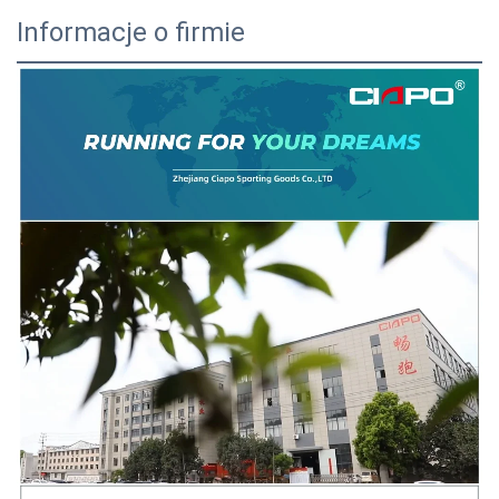
Informacje o firmie