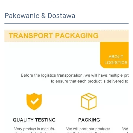
Pakowanie & Dostawa