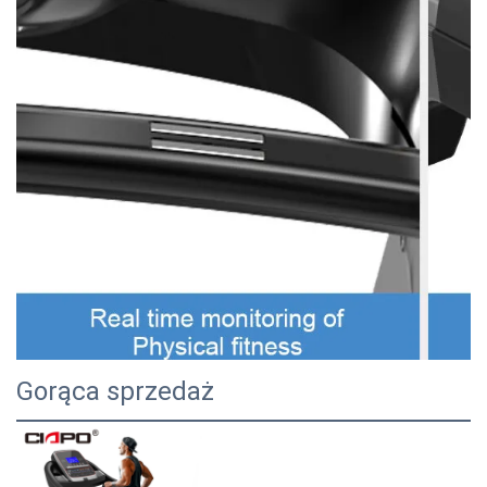
Gorąca sprzedaż