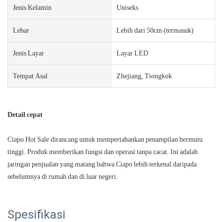
Jenis Kelamin
Uniseks
Lebar
Lebih dari 50cm (termasuk)
Jenis Layar
Layar LED
Tempat Asal
Zhejiang, Tiongkok
Detail cepat
Ciapo Hot Sale dirancang untuk mempertahankan penampilan bermutu
tinggi. Produk memberikan fungsi dan operasi tanpa cacat. Ini adalah
jaringan penjualan yang matang bahwa Ciapo lebih terkenal daripada
sebelumnya di rumah dan di luar negeri.
Spesifikasi