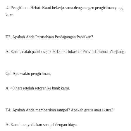
 4. Pengiriman Hebat: Kami bekerja sama dengan agen pengiriman yang 