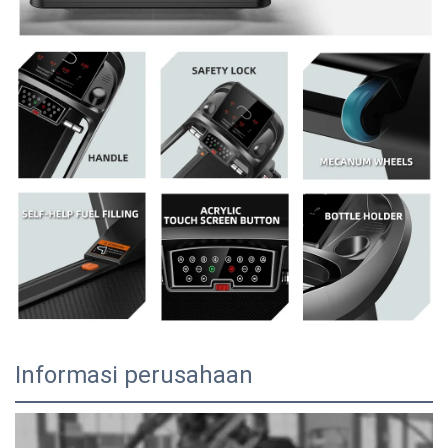
Informasi perusahaan