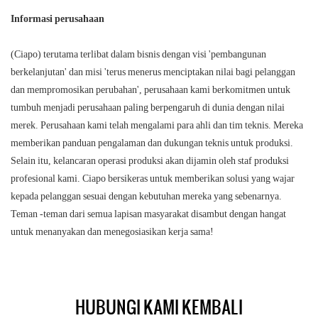
Informasi perusahaan
(Ciapo) terutama terlibat dalam bisnis dengan visi 'pembangunan
berkelanjutan' dan misi 'terus menerus menciptakan nilai bagi pelanggan
dan mempromosikan perubahan', perusahaan kami berkomitmen untuk
tumbuh menjadi perusahaan paling berpengaruh di dunia dengan nilai
merek. Perusahaan kami telah mengalami para ahli dan tim teknis. Mereka
memberikan panduan pengalaman dan dukungan teknis untuk produksi.
Selain itu, kelancaran operasi produksi akan dijamin oleh staf produksi
profesional kami. Ciapo bersikeras untuk memberikan solusi yang wajar
kepada pelanggan sesuai dengan kebutuhan mereka yang sebenarnya.
Teman -teman dari semua lapisan masyarakat disambut dengan hangat
untuk menanyakan dan menegosiasikan kerja sama!
HUBUNGI KAMI KEMBALI