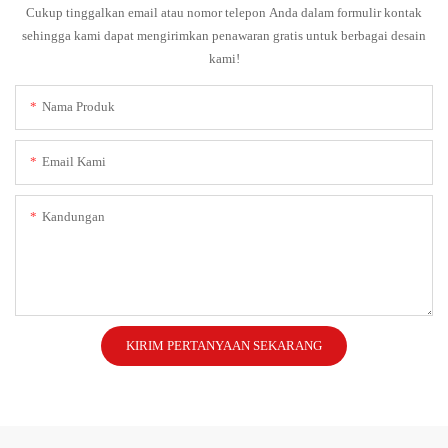
Cukup tinggalkan email atau nomor telepon Anda dalam formulir kontak
sehingga kami dapat mengirimkan penawaran gratis untuk berbagai desain
kami!
Nama Produk
Email Kami
Kandungan
KIRIM PERTANYAAN SEKARANG