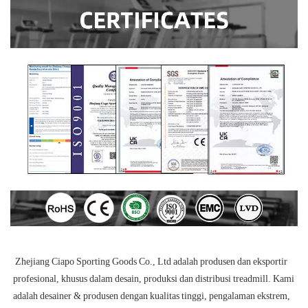
 Zhejiang Ciapo Sporting Goods Co., Ltd adalah produsen dan eksportir 
profesional, khusus dalam desain, produksi dan distribusi treadmill. Kami 
adalah desainer & produsen dengan kualitas tinggi, pengalaman ekstrem, 