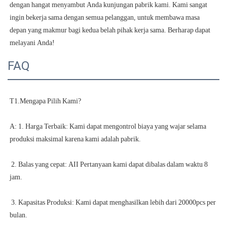
dengan hangat menyambut Anda kunjungan pabrik kami. Kami sangat 
ingin bekerja sama dengan semua pelanggan, untuk membawa masa 
depan yang makmur bagi kedua belah pihak kerja sama. Berharap dapat 
FAQ
A: 1. Harga Terbaik: Kami dapat mengontrol biaya yang wajar selama 
 2. Balas yang cepat: AII Pertanyaan kami dapat dibalas dalam waktu 8 
 3. Kapasitas Produksi: Kami dapat menghasilkan lebih dari 20000pcs per 