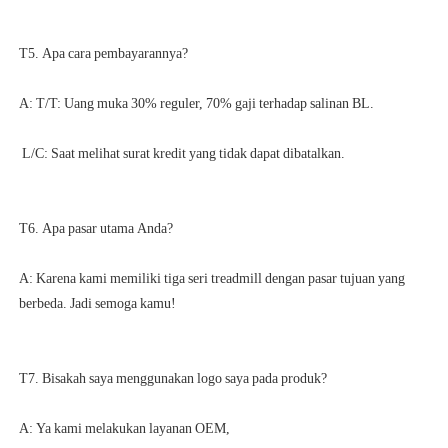
A: Karena kami memiliki tiga seri treadmill dengan pasar tujuan yang 