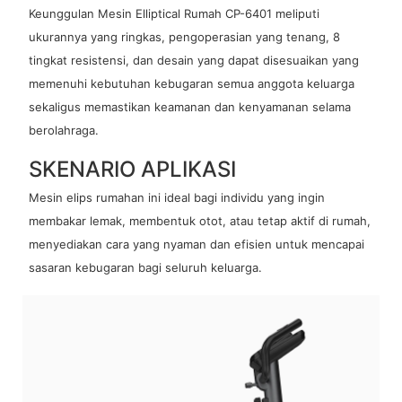
Keunggulan Mesin Elliptical Rumah CP-6401 meliputi
ukurannya yang ringkas, pengoperasian yang tenang, 8
tingkat resistensi, dan desain yang dapat disesuaikan yang
memenuhi kebutuhan kebugaran semua anggota keluarga
sekaligus memastikan keamanan dan kenyamanan selama
berolahraga.
SKENARIO APLIKASI
Mesin elips rumahan ini ideal bagi individu yang ingin
membakar lemak, membentuk otot, atau tetap aktif di rumah,
menyediakan cara yang nyaman dan efisien untuk mencapai
sasaran kebugaran bagi seluruh keluarga.