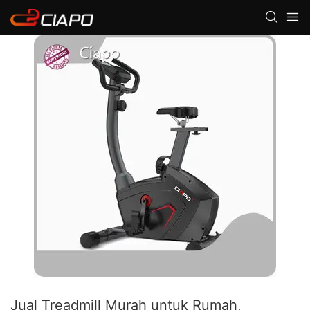
Jual Treadmill Murah untuk Rumah,