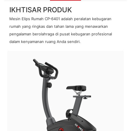
IKHTISAR PRODUK
Mesin Elips Rumah CP-6401 adalah peralatan kebugaran
rumah yang ringkas dan tahan lama yang menawarkan
pengalaman berolahraga di pusat kebugaran profesional
dalam kenyamanan ruang Anda sendiri.