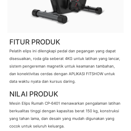
FITUR PRODUK
Pelatih elips ini dilengkapi pedal dan pegangan yang dapat
disesuaikan, roda gila seberat 4KG untuk latihan yang lancar,
sistem pengereman magnetik untuk keamanan tambahan,
dan konektivitas cerdas dengan APLIKASI FITSHOW untuk
data waktu nyata dan kursus daring.
NILAI PRODUK
Mesin Elips Rumah CP-6401 menawarkan pengalaman latihan
berkualitas tinggi dengan kapasitas berat 150 kg, konstruksi
yang tahan lama, dan desain yang mudah digunakan yang
cocok untuk seluruh keluarga.