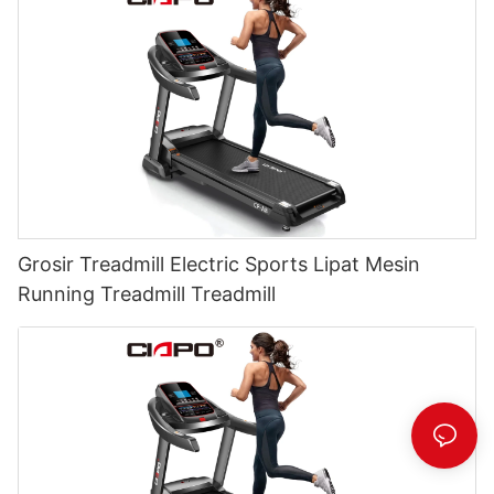
Grosir Treadmill Electric Sports Lipat Mesin
Running Treadmill Treadmill