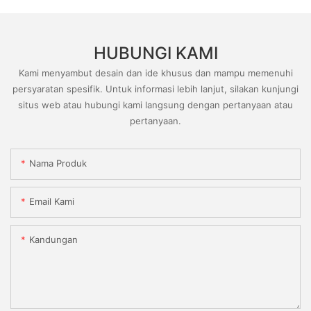
HUBUNGI KAMI
Kami menyambut desain dan ide khusus dan mampu memenuhi
persyaratan spesifik. Untuk informasi lebih lanjut, silakan kunjungi
situs web atau hubungi kami langsung dengan pertanyaan atau
pertanyaan.
Nama Produk
Email Kami
Kandungan