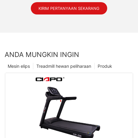
KIRIM PERTANYAAN SEKARANG
ANDA MUNGKIN INGIN
Mesin elips
Treadmill hewan peliharaan
Produk