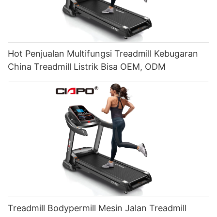
Hot Penjualan Multifungsi Treadmill Kebugaran
China Treadmill Listrik Bisa OEM, ODM
Treadmill Bodypermill Mesin Jalan Treadmill