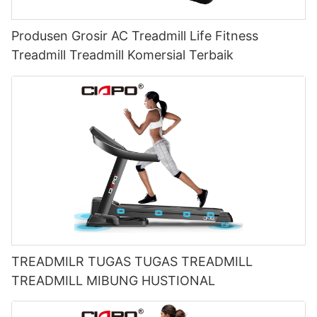
Produsen Grosir AC Treadmill Life Fitness
Treadmill Treadmill Komersial Terbaik
TREADMILR TUGAS TUGAS TREADMILL
TREADMILL MIBUNG HUSTIONAL