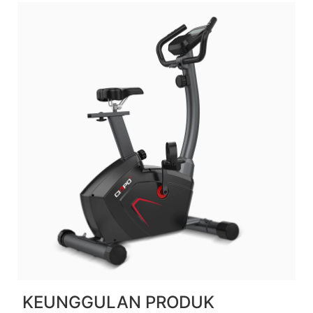
KEUNGGULAN PRODUK