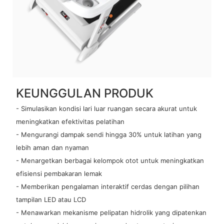
KEUNGGULAN PRODUK
- Simulasikan kondisi lari luar ruangan secara akurat untuk
meningkatkan efektivitas pelatihan
- Mengurangi dampak sendi hingga 30% untuk latihan yang
lebih aman dan nyaman
- Menargetkan berbagai kelompok otot untuk meningkatkan
efisiensi pembakaran lemak
- Memberikan pengalaman interaktif cerdas dengan pilihan
tampilan LED atau LCD
- Menawarkan mekanisme pelipatan hidrolik yang dipatenkan