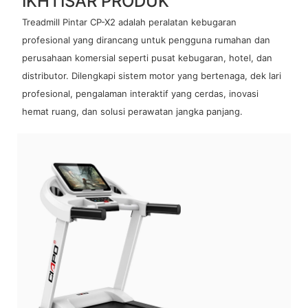
IKHTISAR PRODUK
Treadmill Pintar CP-X2 adalah peralatan kebugaran
profesional yang dirancang untuk pengguna rumahan dan
perusahaan komersial seperti pusat kebugaran, hotel, dan
distributor. Dilengkapi sistem motor yang bertenaga, dek lari
profesional, pengalaman interaktif yang cerdas, inovasi
hemat ruang, dan solusi perawatan jangka panjang.