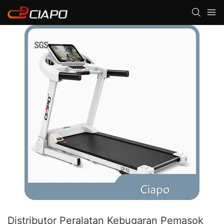
Distributor Peralatan Kebugaran Pemasok