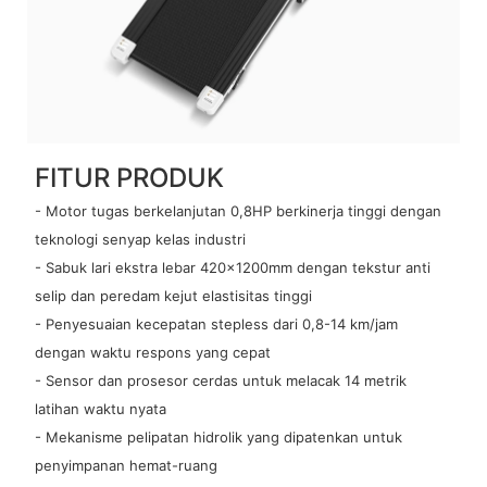
FITUR PRODUK
- Motor tugas berkelanjutan 0,8HP berkinerja tinggi dengan
teknologi senyap kelas industri
- Sabuk lari ekstra lebar 420×1200mm dengan tekstur anti
selip dan peredam kejut elastisitas tinggi
- Penyesuaian kecepatan stepless dari 0,8-14 km/jam
dengan waktu respons yang cepat
- Sensor dan prosesor cerdas untuk melacak 14 metrik
latihan waktu nyata
- Mekanisme pelipatan hidrolik yang dipatenkan untuk
penyimpanan hemat-ruang