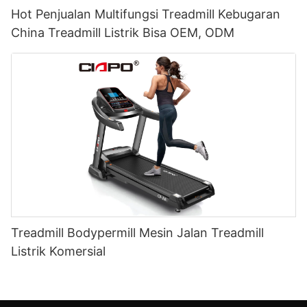
Hot Penjualan Multifungsi Treadmill Kebugaran
China Treadmill Listrik Bisa OEM, ODM
Treadmill Bodypermill Mesin Jalan Treadmill
Listrik Komersial