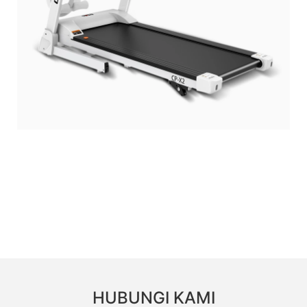
HUBUNGI KAMI