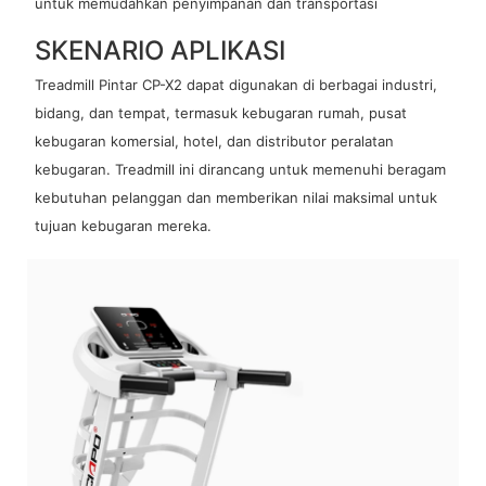
untuk memudahkan penyimpanan dan transportasi
SKENARIO APLIKASI
Treadmill Pintar CP-X2 dapat digunakan di berbagai industri,
bidang, dan tempat, termasuk kebugaran rumah, pusat
kebugaran komersial, hotel, dan distributor peralatan
kebugaran. Treadmill ini dirancang untuk memenuhi beragam
kebutuhan pelanggan dan memberikan nilai maksimal untuk
tujuan kebugaran mereka.