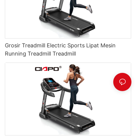
Grosir Treadmill Electric Sports Lipat Mesin
Running Treadmill Treadmill