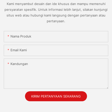
Kami menyambut desain dan ide khusus dan mampu memenuhi
persyaratan spesifik. Untuk informasi lebih lanjut, silakan kunjungi
situs web atau hubungi kami langsung dengan pertanyaan atau
pertanyaan.
Nama Produk
Email Kami
Kandungan
KIRIM PERTANYAAN SEKARANG