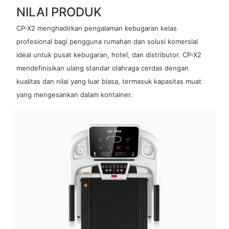
NILAI PRODUK
CP-X2 menghadirkan pengalaman kebugaran kelas
profesional bagi pengguna rumahan dan solusi komersial
ideal untuk pusat kebugaran, hotel, dan distributor. CP-X2
mendefinisikan ulang standar olahraga cerdas dengan
kualitas dan nilai yang luar biasa, termasuk kapasitas muat
yang mengesankan dalam kontainer.