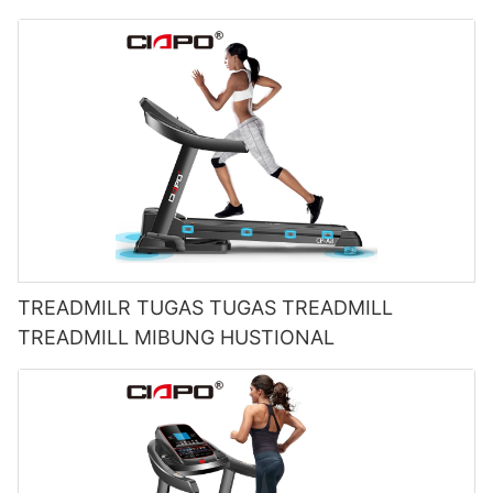
TREADMILR TUGAS TUGAS TREADMILL
TREADMILL MIBUNG HUSTIONAL