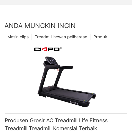
ANDA MUNGKIN INGIN
Mesin elips
Treadmill hewan peliharaan
Produk
Produsen Grosir AC Treadmill Life Fitness
Treadmill Treadmill Komersial Terbaik