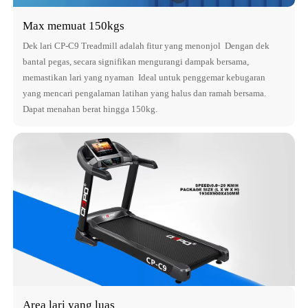
Max memuat 150kgs
Dek lari CP-C9 Treadmill adalah fitur yang menonjol Dengan dek
bantal pegas, secara signifikan mengurangi dampak bersama,
memastikan lari yang nyaman Ideal untuk penggemar kebugaran
yang mencari pengalaman latihan yang halus dan ramah bersama.
Dapat menahan berat hingga 150kg.
Area lari yang luas