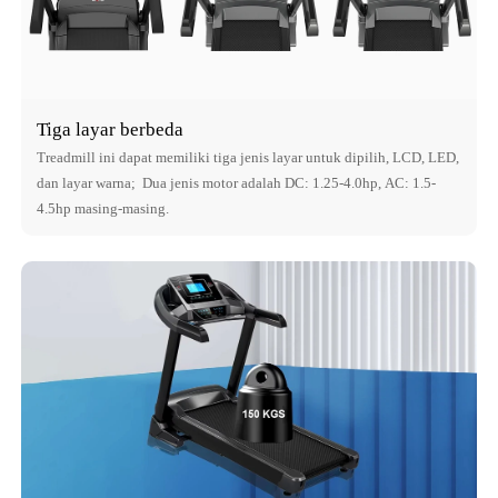
Tiga layar berbeda
Treadmill ini dapat memiliki tiga jenis layar untuk dipilih, LCD, LED,
dan layar warna; Dua jenis motor adalah DC: 1.25-4.0hp, AC: 1.5-
4.5hp masing-masing.