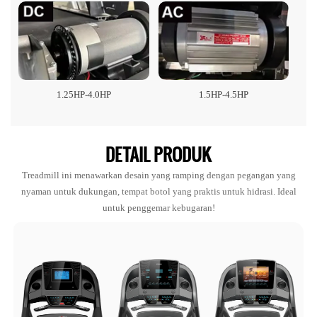
1.25HP-4.0HP
1.5HP-4.5HP
DETAIL PRODUK
Treadmill ini menawarkan desain yang ramping dengan pegangan yang
nyaman untuk dukungan, tempat botol yang praktis untuk hidrasi. Ideal
untuk penggemar kebugaran!