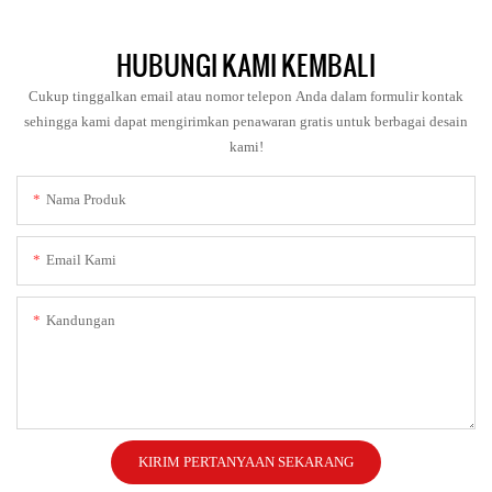
HUBUNGI KAMI KEMBALI
Cukup tinggalkan email atau nomor telepon Anda dalam formulir kontak
sehingga kami dapat mengirimkan penawaran gratis untuk berbagai desain
kami!
Nama Produk
Email Kami
Kandungan
KIRIM PERTANYAAN SEKARANG