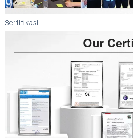
Sertifikasi