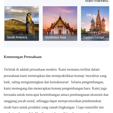
Keuntungan Perusahaan
Terletak di adalah perusahaan modern. Kami terutama terlibat dalam
perusahaan kami menetapkan dan mempraktikkan konsep 'moralitas yang
baik, saling menguntungkan dan kemakmuran'. Selama pengembangan,
kami memegang dan menerapkan konsep pengembangan baru. Kami juga
berusaha untuk mencapai keseimbangan antara pembangunan ekonomi dan
tanggung jawab sosial, sehingga dapat mempromosikan pembentukan
mode baru untuk produksi yang ramah lingkungan. Ciapo memiliki tim