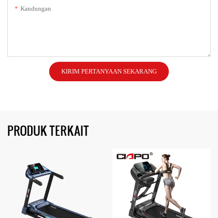
Kandungan
KIRIM PERTANYAAN SEKARANG
PRODUK TERKAIT