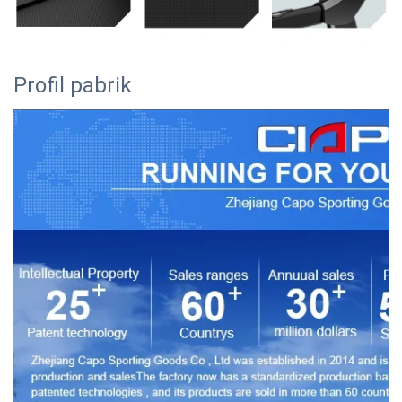
Profil pabrik