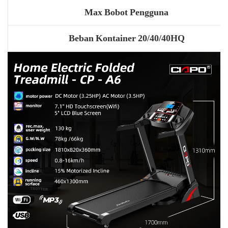
Max Bobot Pengguna
Beban Kontainer 20/40/40HQ