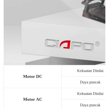
Kekuatan Dinilai
Motor DC
Daya puncak
Kekuatan Dinilai
Motor AC
Daya puncak