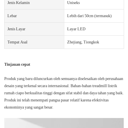
Jenis Kelamin
Uniseks
Lebar
Lebih dari 50cm (termasuk)
Jenis Layar
Layar LED
Tempat Asal
Zhejiang, Tiongkok
Tinjauan cepat
Produk yang baru diluncurkan oleh semuanya diselesaikan oleh perusahaan
desain yang terkenal secara internasional. Bahan-bahan treadmill listrik
rumah ciapo berkualitas tinggi dengan sifat stabil dan daya tahan yang baik.
Produk ini telah menempati pangsa pasar relatif karena efektivitas
ekonominya yang sangat besar.