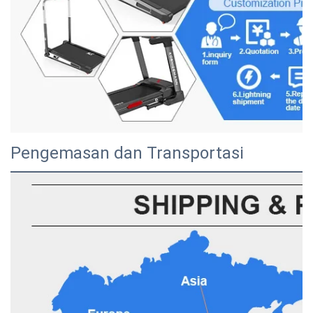
Pengemasan dan Transportasi