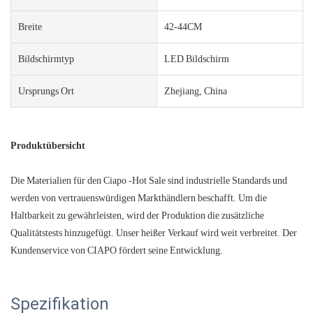
Breite
42-44CM
Bildschirmtyp
LED Bildschirm
Ursprungs Ort
Zhejiang, China
Produktübersicht
Die Materialien für den Ciapo -Hot Sale sind industrielle Standards und
werden von vertrauenswürdigen Markthändlern beschafft. Um die
Haltbarkeit zu gewährleisten, wird der Produktion die zusätzliche
Qualitätstests hinzugefügt. Unser heißer Verkauf wird weit verbreitet. Der
Kundenservice von CIAPO fördert seine Entwicklung.
Spezifikation