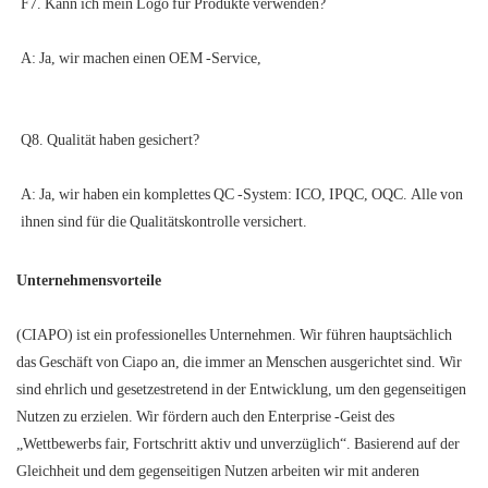
A: Ja, wir haben ein komplettes QC -System: ICO, IPQC, OQC. Alle von 
Unternehmensvorteile
(CIAPO) ist ein professionelles Unternehmen. Wir führen hauptsächlich
das Geschäft von Ciapo an, die immer an Menschen ausgerichtet sind. Wir
sind ehrlich und gesetzestretend in der Entwicklung, um den gegenseitigen
Nutzen zu erzielen. Wir fördern auch den Enterprise -Geist des
„Wettbewerbs fair, Fortschritt aktiv und unverzüglich“. Basierend auf der
Gleichheit und dem gegenseitigen Nutzen arbeiten wir mit anderen