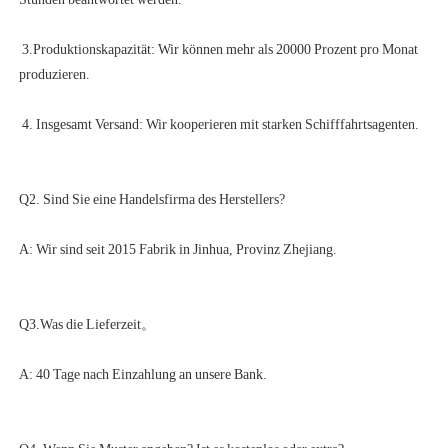
 3.Produktionskapazität: Wir können mehr als 20000 Prozent pro Monat 