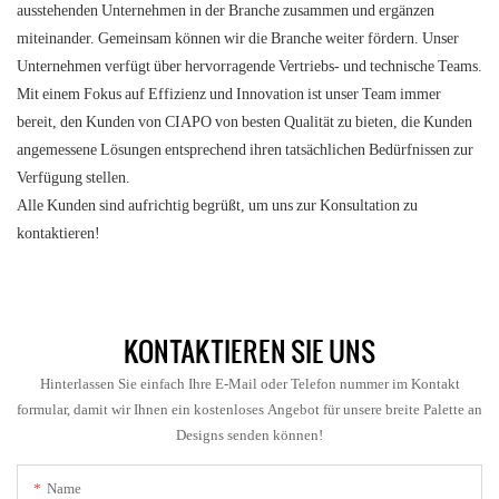
ausstehenden Unternehmen in der Branche zusammen und ergänzen
miteinander. Gemeinsam können wir die Branche weiter fördern. Unser
Unternehmen verfügt über hervorragende Vertriebs- und technische Teams.
Mit einem Fokus auf Effizienz und Innovation ist unser Team immer
bereit, den Kunden von CIAPO von besten Qualität zu bieten, die Kunden
angemessene Lösungen entsprechend ihren tatsächlichen Bedürfnissen zur
Verfügung stellen.
Alle Kunden sind aufrichtig begrüßt, um uns zur Konsultation zu
kontaktieren!
KONTAKTIEREN SIE UNS
Hinterlassen Sie einfach Ihre E-Mail oder Telefon nummer im Kontakt
formular, damit wir Ihnen ein kostenloses Angebot für unsere breite Palette an
Designs senden können!
Name