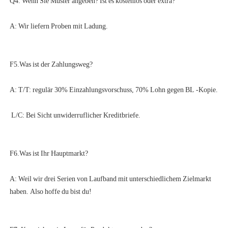
A: Weil wir drei Serien von Laufband mit unterschiedlichem Zielmarkt 