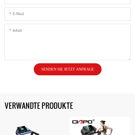
E-Mail
Inhalt
SENDEN SIE JETZT ANFRAGE
VERWANDTE PRODUKTE