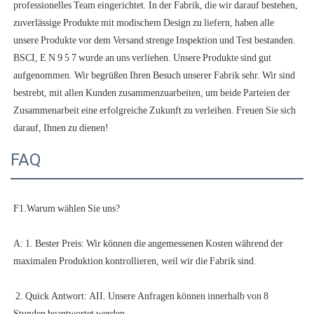
professionelles Team eingerichtet. In der Fabrik, die wir darauf bestehen, 
zuverlässige Produkte mit modischem Design zu liefern, haben alle 
unsere Produkte vor dem Versand strenge Inspektion und Test bestanden. 
BSCI, E N 9 5 7 wurde an uns verliehen. Unsere Produkte sind gut 
aufgenommen. Wir begrüßen Ihren Besuch unserer Fabrik sehr. Wir sind 
bestrebt, mit allen Kunden zusammenzuarbeiten, um beide Parteien der 
Zusammenarbeit eine erfolgreiche Zukunft zu verleihen. Freuen Sie sich 
FAQ
A: 1. Bester Preis: Wir können die angemessenen Kosten während der 
 2. Quick Antwort: AII. Unsere Anfragen können innerhalb von 8 