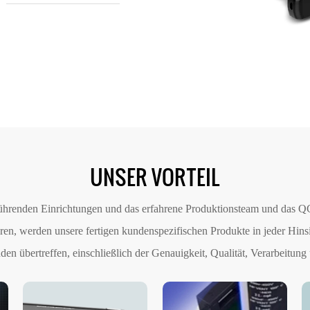
UNSER VORTEIL
ührenden Einrichtungen und das erfahrene Produktionsteam und das 
eren, werden unsere fertigen kundenspezifischen Produkte in jeder Hins
en übertreffen, einschließlich der Genauigkeit, Qualität, Verarbeitung