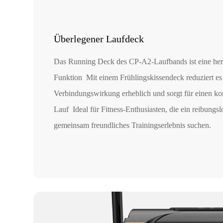
Überlegener Laufdeck
Das Running Deck des CP-A2-Laufbands ist eine he
Funktion Mit einem Frühlingskissendeck reduziert es
Verbindungswirkung erheblich und sorgt für einen ko
Lauf Ideal für Fitness-Enthusiasten, die ein reibungs
gemeinsam freundliches Trainingserlebnis suchen.