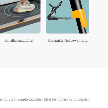
Schallabsauggürtel
Kompakte Aufbewahrung
für die Flüssigkeitszufuhr. Ideal für Fitness -Enthusiasten!