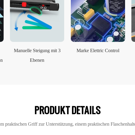
Manuelle Steigung mit 3
Marke Elettric Control
on
Ebenen
PRODUKT DETAILS
 praktischen Griff zur Unterstützung, einem praktischen Flaschenhalter 