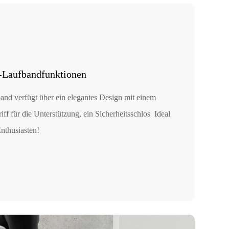
-Laufbandfunktionen
and verfügt über ein elegantes Design mit einem
ff für die Unterstützung, ein Sicherheitsschlos Ideal
Enthusiasten!