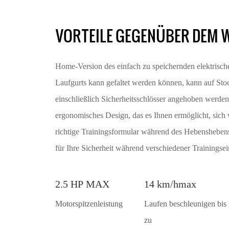
VORTEILE GEGENÜBER DEM
Home-Version des einfach zu speichernden elektrisc
Laufgurts kann gefaltet werden können, kann auf St
einschließlich Sicherheitsschlösser angehoben werden.
ergonomisches Design, das es Ihnen ermöglicht, sich 
richtige Trainingsformular während des Hebenshebens 
für Ihre Sicherheit während verschiedener Trainingsei
2.5 HP MAX
14 km/hmax
Motorspitzenleistung
Laufen beschleunigen bis
zu