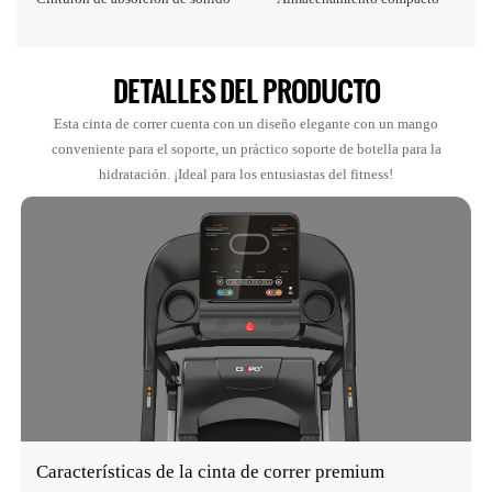
DETALLES DEL PRODUCTO
Esta cinta de correr cuenta con un diseño elegante con un mango
conveniente para el soporte, un práctico soporte de botella para la
hidratación. ¡Ideal para los entusiastas del fitness!
Características de la cinta de correr premium