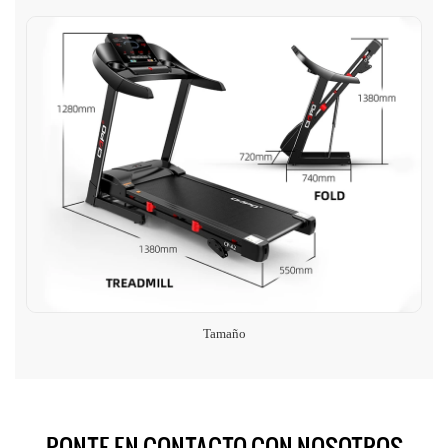
Tamaño
PONTE EN CONTACTO CON NOSOTROS