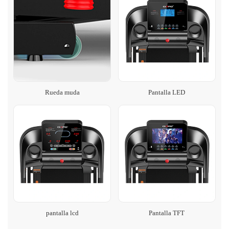
Rueda muda
Pantalla LED
pantalla lcd
Pantalla TFT