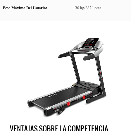
Peso Máximo Del Usuario:
130 kg/287 libras
VENTAJAS SOBRE LA COMPETENCIA