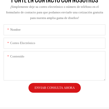
¡Simplemente deje su correo electrónico o número de teléfono en el
formulario de contacto para que podamos enviarle una cotización gratuita
para nuestra amplia gama de diseños!
Nombre
Correo Electrónico
Contenido
ENVIAR CONSULTA AHORA