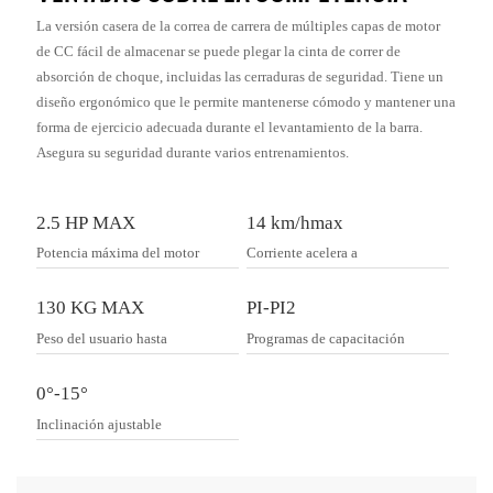
La versión casera de la correa de carrera de múltiples capas de motor
de CC fácil de almacenar se puede plegar la cinta de correr de
absorción de choque, incluidas las cerraduras de seguridad. Tiene un
diseño ergonómico que le permite mantenerse cómodo y mantener una
forma de ejercicio adecuada durante el levantamiento de la barra.
Asegura su seguridad durante varios entrenamientos.
2.5 HP MAX
14 km/hmax
Potencia máxima del motor
Corriente acelera a
130 KG MAX
PI-PI2
Peso del usuario hasta
Programas de capacitación
0°-15°
Inclinación ajustable