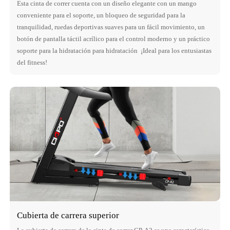
Esta cinta de correr cuenta con un diseño elegante con un mango
conveniente para el soporte, un bloqueo de seguridad para la
tranquilidad, ruedas deportivas suaves para un fácil movimiento, un
botón de pantalla táctil acrílico para el control moderno y un práctico
soporte para la hidratación para hidratación ¡Ideal para los entusiastas
del fitness!
Cubierta de carrera superior