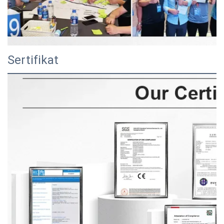
Sertifikat