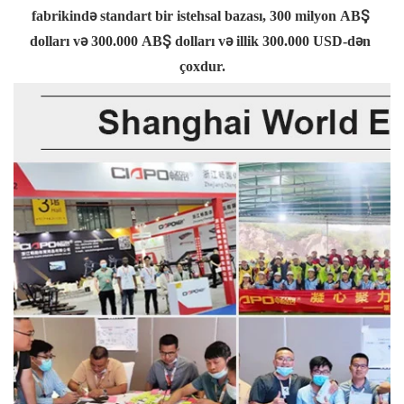
fabrikində standart bir istehsal bazası, 300 milyon ABŞ 
dolları və 300.000 ABŞ dolları və illik 300.000 USD-dən 