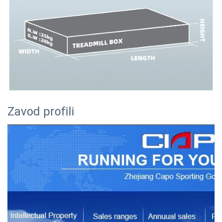
Zavod profili