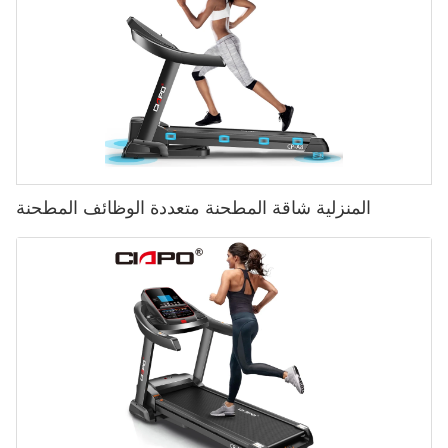
المنزلية شاقة المطحنة متعددة الوظائف المطحنة