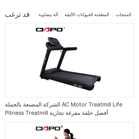
قد ترغب
المنتجات
المطحنة الحيوانات الأليفة
آلة بيضاوية
الشركة المصنعة بالجملة AC Motor Treatmill Life
Pitness Treatmill أفضل حلقة مفرغة تجارية