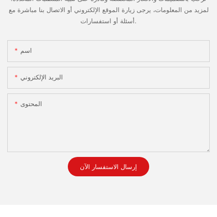
لمزيد من المعلومات، يرجى زيارة الموقع الإلكتروني أو الاتصال بنا مباشرة مع
أسئلة أو استفسارات.
اسم
البريد الإلكتروني
المحتوى
إرسال الاستفسار الآن