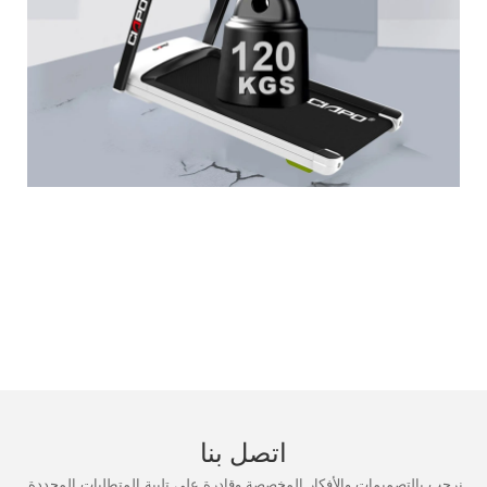
اتصل بنا
نرحب بالتصميمات والأفكار المخصصة وقادرة على تلبية المتطلبات المحددة.