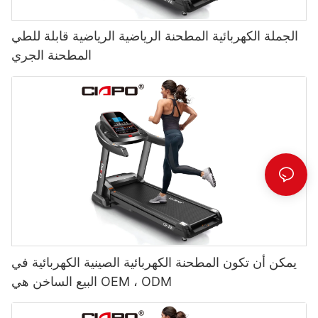
الجملة الكهربائية المطحنة الرياضية الرياضية قابلة للطي
المطحنة الجري
يمكن أن تكون المطحنة الكهربائية الصينية الكهربائية في
البيع الساخن هي OEM ، ODM