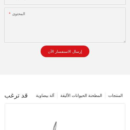
المحتوى
إرسال الاستفسار الآن
قد ترغب
المنتجات
المطحنة الحيوانات الأليفة
آلة بيضاوية