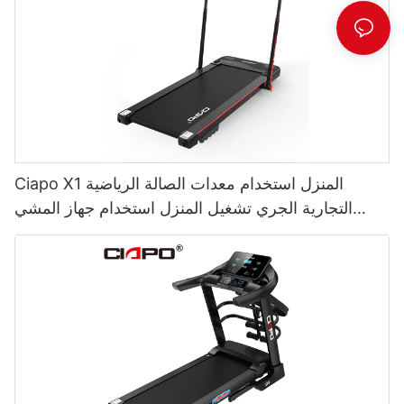
Ciapo X1 المنزل استخدام معدات الصالة الرياضية
التجارية الجري تشغيل المنزل استخدام جهاز المشي
الكهربائي المشي المشي