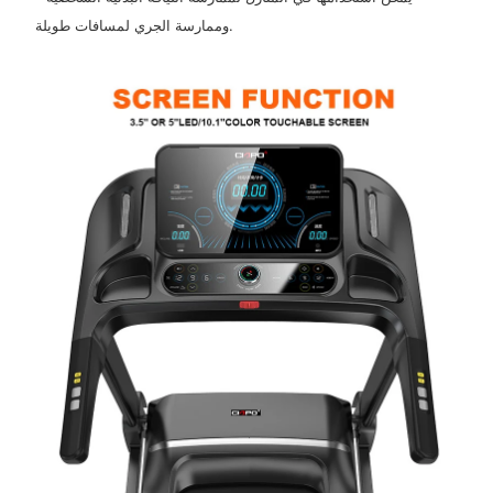
وممارسة الجري لمسافات طويلة.