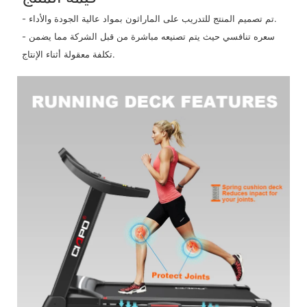
- تم تصميم المنتج للتدريب على الماراثون بمواد عالية الجودة والأداء.
- سعره تنافسي حيث يتم تصنيعه مباشرة من قبل الشركة مما يضمن
تكلفة معقولة أثناء الإنتاج.