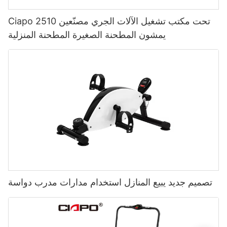
Ciapo 2510 تحت مكتب تشغيل الآلات الجري مصنّعين
يمشون المطحنة الصغيرة المطحنة المنزلية
تصميم جديد يبيع المنازل استخدام مدارات مدرب دواسة