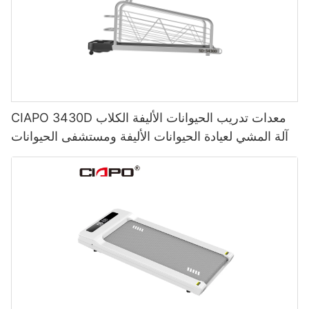
CIAPO 3430D معدات تدريب الحيوانات الأليفة الكلاب
آلة المشي لعيادة الحيوانات الأليفة ومستشفى الحيوانات