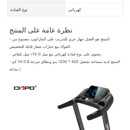
كهربائي
نوع القيادة
نظرة عامة على المنتج
- المنتج هو أفضل جهاز جري للتدريب على الماراثون، مصنوع من
الفولاذ مع خيارات شعار قابلة للتخصيص.
- يحتوي على نوع قيادة كهربائي مع ميل 0-15٪ ميل تلقائي.
- المنتج لديه مساحة تشغيل 420 * 1200 مم ونطاق سرعة 0.8-14 كم
/ ساعة.