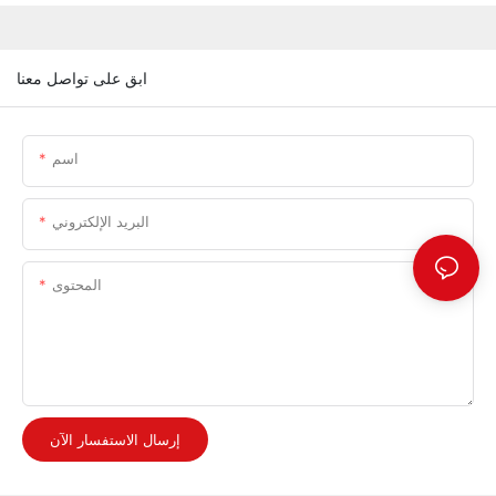
ابق على تواصل معنا
اسم
البريد الإلكتروني
المحتوى
إرسال الاستفسار الآن