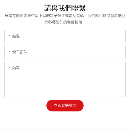
請與我們聯繫
只需在聯絡表單中留下您的電子郵件或電話號碼，我們就可以向您發送我
們各種設計的免費報價！
姓名
電子郵件
內容
立即發送詢問