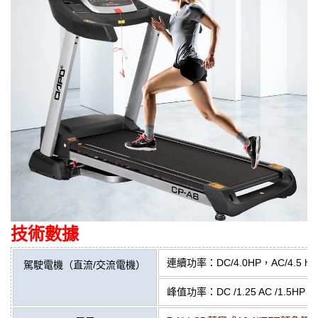
技術數據
連續功率：DC/4.0HP，AC/4.5 hp
駕駛電機（直流/交流電機）
峰值功率：DC /1.25 AC /1.5HP