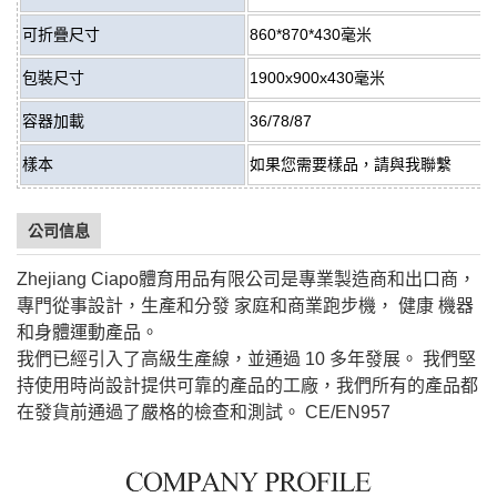
可折疊尺寸
860*870*430毫米
包裝尺寸
1900x900x430毫米
容器加載
36/78/87
樣本
如果您需要樣品，請與我聯繫
公司信息
Zhejiang Ciapo體育用品有限公司是專業製造商和出口商，
專門從事設計，生產和分發
家庭和商業跑步機，
健康
機器
和身體運動產品。
我們已經引入了高級生產線，並通過
10
多年發展。 我們堅
持使用時尚設計提供可靠的產品的工廠，我們所有的產品都
在發貨前通過了嚴格的檢查和測試。 CE/EN957