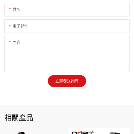
姓名
電子郵件
內容
立即發送詢問
相關產品