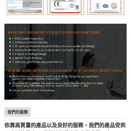
我們的服務
依靠高質量的產品以及良好的服務，我們的產品受到