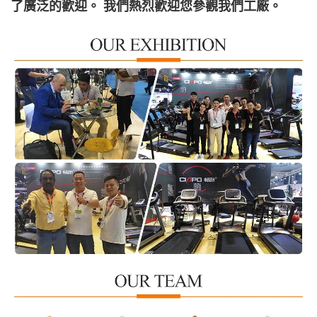
了廣泛的歡迎。 我們熱烈歡迎您參觀我們工廠。