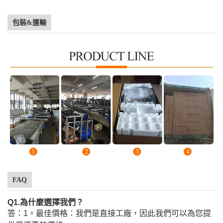
包裝&運輸
FAQ
Q1.為什麼選擇我們？
答：1。最佳價格：我們是直接工廠，因此我們可以為您提