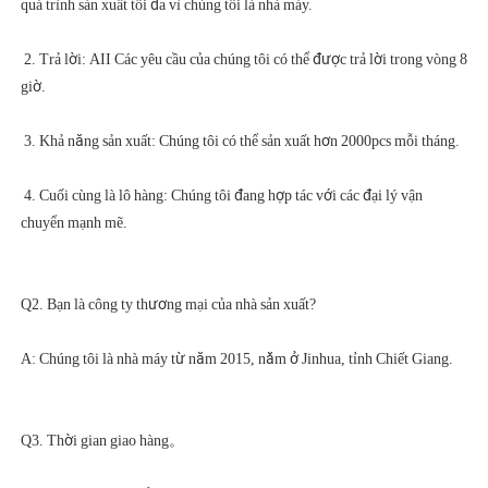
 2. Trả lời: AII Các yêu cầu của chúng tôi có thể được trả lời trong vòng 8 
 4. Cuối cùng là lô hàng: Chúng tôi đang hợp tác với các đại lý vận 