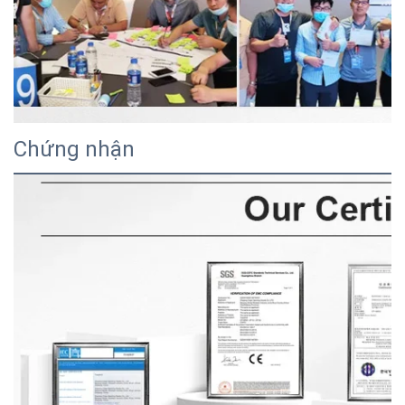
Chứng nhận