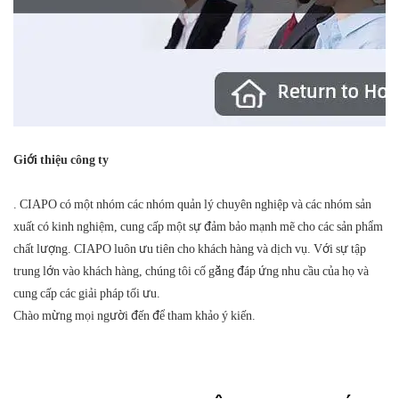
Giới thiệu công ty
. CIAPO có một nhóm các nhóm quản lý chuyên nghiệp và các nhóm sản
xuất có kinh nghiệm, cung cấp một sự đảm bảo mạnh mẽ cho các sản phẩm
chất lượng. CIAPO luôn ưu tiên cho khách hàng và dịch vụ. Với sự tập
trung lớn vào khách hàng, chúng tôi cố gắng đáp ứng nhu cầu của họ và
cung cấp các giải pháp tối ưu.
Chào mừng mọi người đến để tham khảo ý kiến.