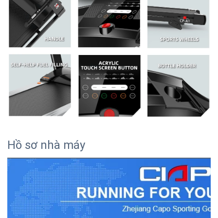
Hồ sơ nhà máy