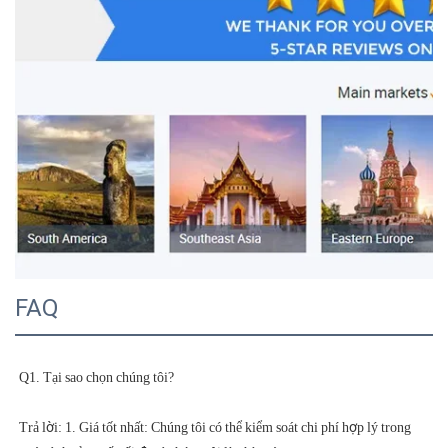
FAQ
Trả lời: 1. Giá tốt nhất: Chúng tôi có thể kiểm soát chi phí hợp lý trong 