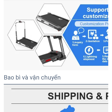
Bao bì và vận chuyển