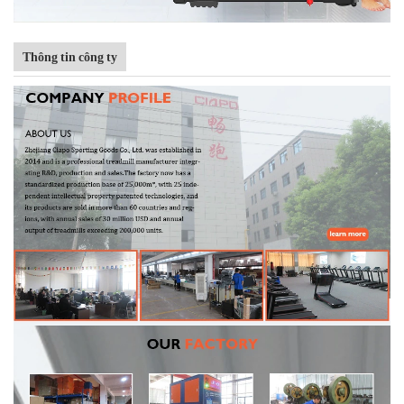
Thông tin công ty