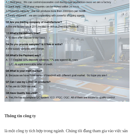
Thông tin công ty
là một công ty tích hợp trong ngành. Chúng tôi đang tham gia vào việc sản