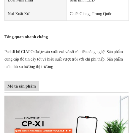
Nơi Xuất Xứ
Chiết Giang, Trung Quốc
Tổng quan nhanh chóng
Pad đi bộ CIAPO được sản xuất với vô số cải tiến công nghệ. Sản phẩm
cung cấp độ tin cậy tốt và hiệu suất vượt trội với chi phí thấp. Sản phẩm
tuân thủ xu hướng thị trường.
Mô tả sản phẩm