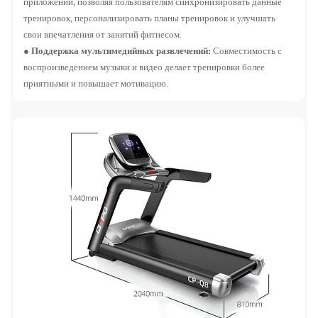
приложений, позволяя пользователям синхронизировать данные
тренировок, персонализировать планы тренировок и улучшать
свои впечатления от занятий фитнесом.
●
Поддержка мультимедийных развлечений:
Совместимость с
воспроизведением музыки и видео делает тренировки более
приятными и повышает мотивацию.