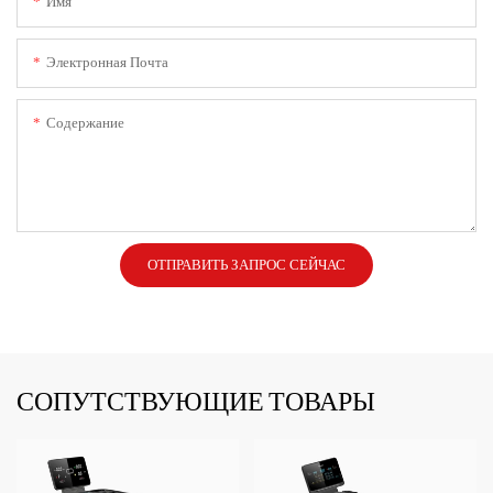
Имя
Электронная Почта
Содержание
ОТПРАВИТЬ ЗАПРОС СЕЙЧАС
СОПУТСТВУЮЩИЕ ТОВАРЫ