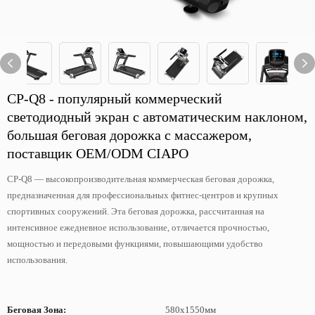
CP-Q8 - популярный коммерческий
светодиодный экран с автоматическим наклоном,
большая беговая дорожка с массажером,
поставщик OEM/ODM CIAPO
CP-Q8 — высокопроизводительная коммерческая беговая дорожка,
предназначенная для профессиональных фитнес-центров и крупных
спортивных сооружений. Эта беговая дорожка, рассчитанная на
интенсивное ежедневное использование, отличается прочностью,
мощностью и передовыми функциями, повышающими удобство
использования.
Беговая Зона:
580x1550мм