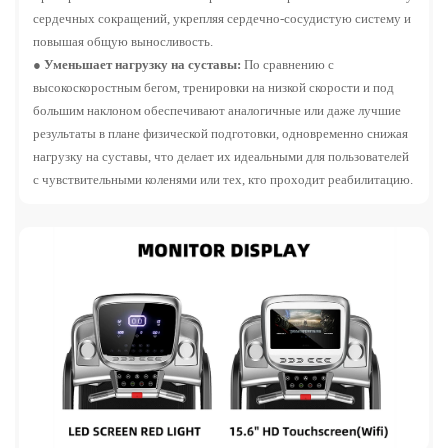
сердечных сокращений, укрепляя сердечно-сосудистую систему и
повышая общую выносливость.
●
Уменьшает нагрузку на суставы:
По сравнению с
высокоскоростным бегом, тренировки на низкой скорости и под
большим наклоном обеспечивают аналогичные или даже лучшие
результаты в плане физической подготовки, одновременно снижая
нагрузку на суставы, что делает их идеальными для пользователей
с чувствительными коленями или тех, кто проходит реабилитацию.