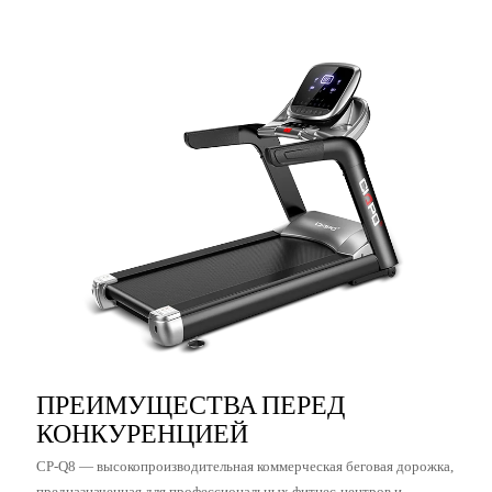
ПРЕИМУЩЕСТВА ПЕРЕД
КОНКУРЕНЦИЕЙ
CP-Q8 — высокопроизводительная коммерческая беговая дорожка,
предназначенная для профессиональных фитнес-центров и