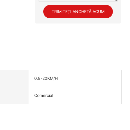
TRIMITEȚI ANCHETĂ ACUM
0.8-20KM/H
Comercial