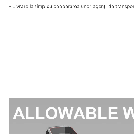
- Livrare la timp cu cooperarea unor agenți de transpor