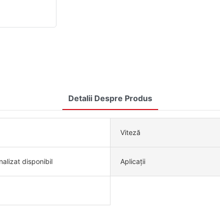
Detalii Despre Produs
Viteză
alizat disponibil
Aplicații