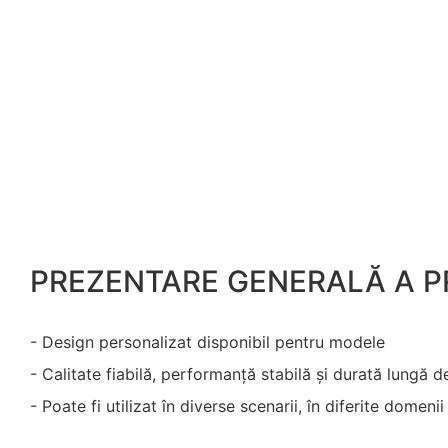
PREZENTARE GENERALĂ A 
- Design personalizat disponibil pentru modele
- Calitate fiabilă, performanță stabilă și durată lungă d
- Poate fi utilizat în diverse scenarii, în diferite domenii