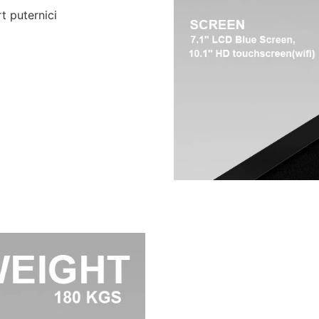
t puternici