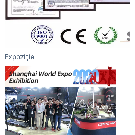
Expoziţie