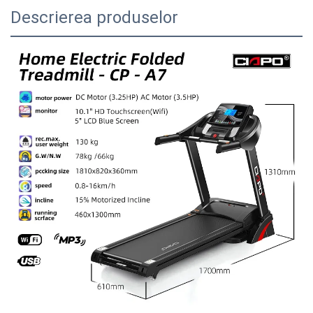
Descrierea produselor