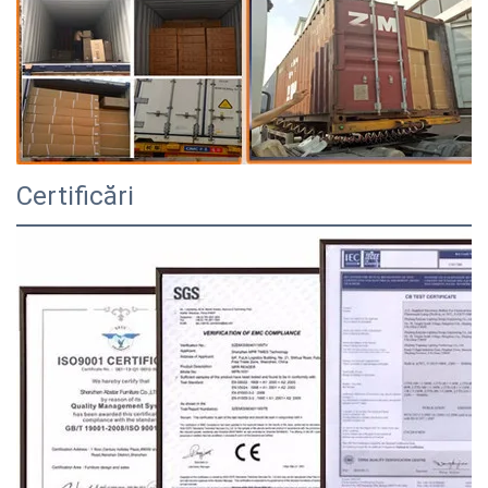
Certificări