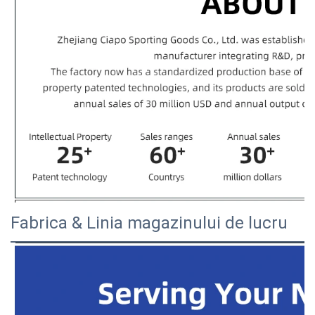
Fabrica & Linia magazinului de lucru