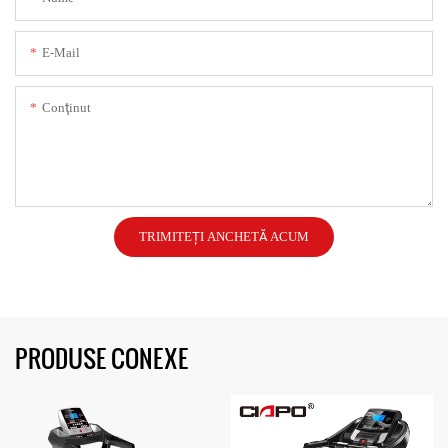
E-Mail
Conţinut
TRIMITEȚI ANCHETĂ ACUM
PRODUSE CONEXE