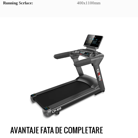
Running Scrface:
400x1100mm
AVANTAJE FATA DE COMPLETARE