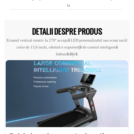
la
DETALII DESPRE PRODUS
Ecranul vertical rotativ la 270° acceptă LED personalizabil sau ecran tactil
color de 15,6 inchi, oferind o experiență de control inteligentă
îmbunătățită.