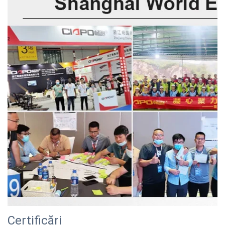
Certificări