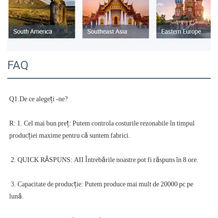
FAQ
R: 1. Cel mai bun preț: Putem controla costurile rezonabile în timpul 
 3. Capacitate de producție: Putem produce mai mult de 20000 pc pe 