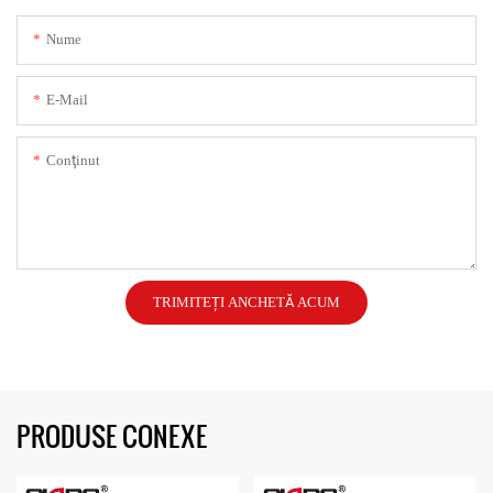
Nume
E-Mail
Conţinut
TRIMITEȚI ANCHETĂ ACUM
PRODUSE CONEXE