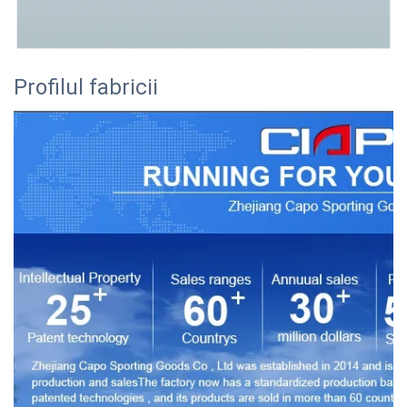
Profilul fabricii