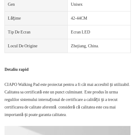
Gen
Unisex
Lăţime
42-44CM
Tip De Ecran
Ecran LED
Locul De Origine
Zhejiang, China.
Detaliu rapid
CIAPO Walking Pad este proiectat pentru a fi cât mai accesibil și utilizabil.
Calitatea sa certificată este un punct culminant. Este produs în urma
regulilor sistemului internațional de certificare a calității și a trecut
certificarea de calitate aferentă. consideră că calitatea este cea mai
importantă și poate garanta calitatea.