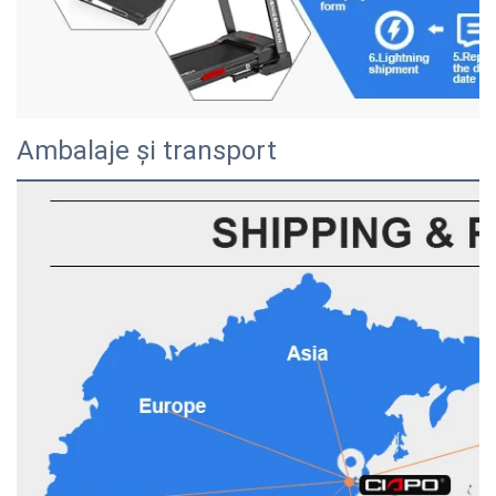
Ambalaje și transport