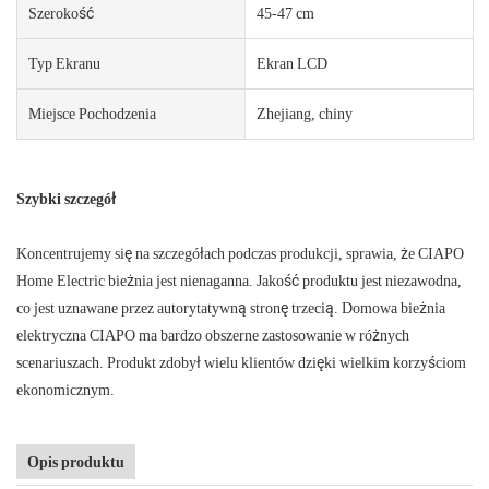
Szerokość
45-47 cm
Typ Ekranu
Ekran LCD
Miejsce Pochodzenia
Zhejiang, chiny
Szybki szczegół
Koncentrujemy się na szczegółach podczas produkcji, sprawia, że ​​CIAPO
Home Electric bieżnia jest nienaganna. Jakość produktu jest niezawodna,
co jest uznawane przez autorytatywną stronę trzecią. Domowa bieżnia
elektryczna CIAPO ma bardzo obszerne zastosowanie w różnych
scenariuszach. Produkt zdobył wielu klientów dzięki wielkim korzyściom
ekonomicznym.
Opis produktu