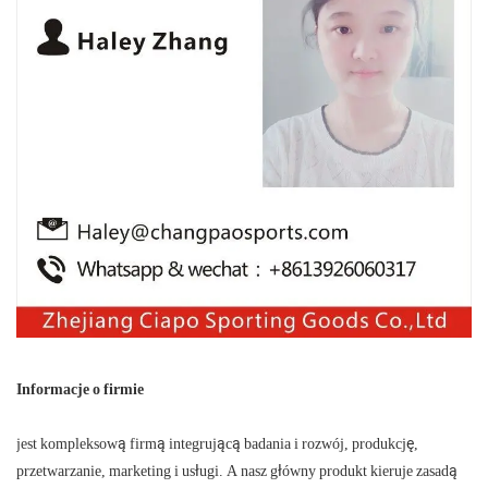
Informacje o firmie
jest kompleksową firmą integrującą badania i rozwój, produkcję,
przetwarzanie, marketing i usługi. A nasz główny produkt kieruje zasadą