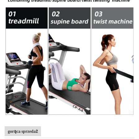
gorąca sprzedaż