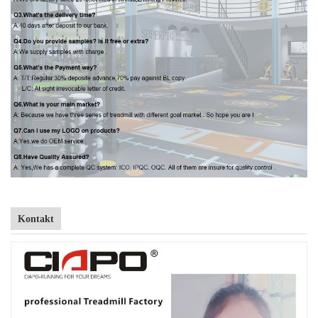
Kontakt