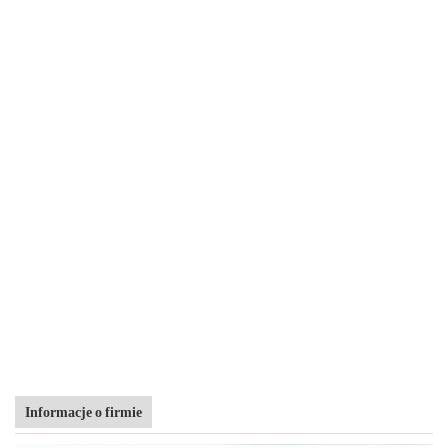
Informacje o firmie