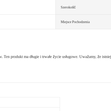
Szerokość
Miejsce Pochodzenia
ów. Ten produkt ma długie i trwałe życie usługowe. Uważamy, że istni