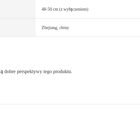
48-50 cm (z wyłączeniem)
Zhejiang, chiny
eją dobre perspektywy tego produktu.