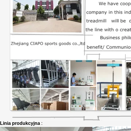
Linia produkcyjna
: