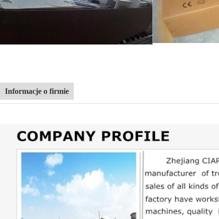
Informacje o firmie