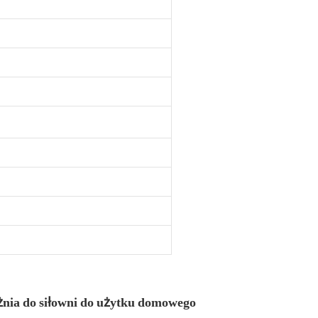
żnia do siłowni do użytku domowego