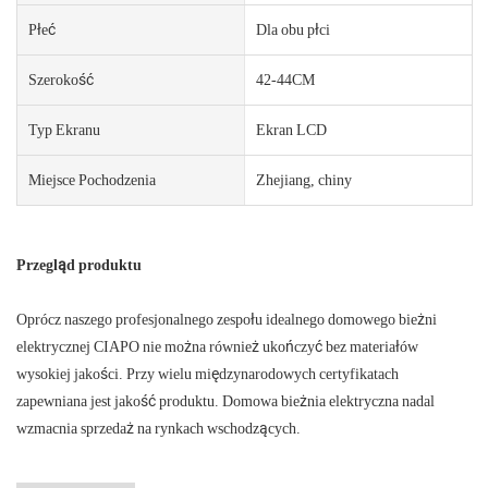
Płeć
Dla obu płci
Szerokość
42-44CM
Typ Ekranu
Ekran LCD
Miejsce Pochodzenia
Zhejiang, chiny
Przegląd produktu
Oprócz naszego profesjonalnego zespołu idealnego domowego bieżni
elektrycznej CIAPO nie można również ukończyć bez materiałów
wysokiej jakości. Przy wielu międzynarodowych certyfikatach
zapewniana jest jakość produktu. Domowa bieżnia elektryczna nadal
wzmacnia sprzedaż na rynkach wschodzących.