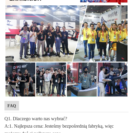
FAQ
Q1. Dlaczego warto nas wybrać?
A:1. Najlepsza cena: Jesteśmy bezpośrednią fabryką, więc