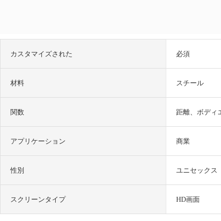
カスタマイズされた
必須
材料
スチール
関数
距離、ボディ
アプリケーション
商業
性別
ユニセックス
スクリーンタイプ
HD画面