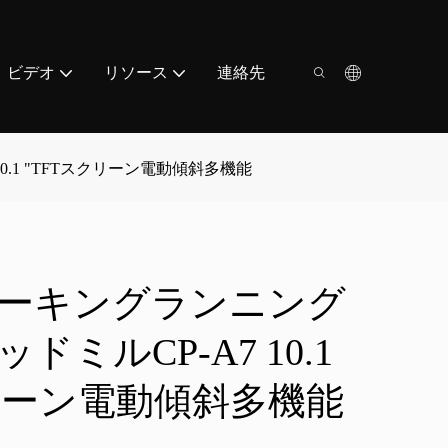
ビデオ
リソース
連絡先
.1 "TFTスクリーン電動傾斜多機能
ーキングランニング
ミルCP-A7 10.1
クリーン電動傾斜多機能