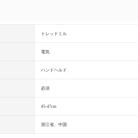
トレッドミル
電気
ハンドヘルド
必須
45-47cm
浙江省、中国