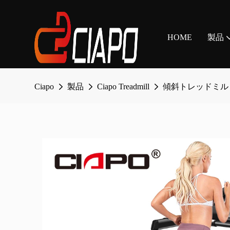
HOME
製品
Ciapo
製品
Ciapo Treadmill
傾斜トレッドミル