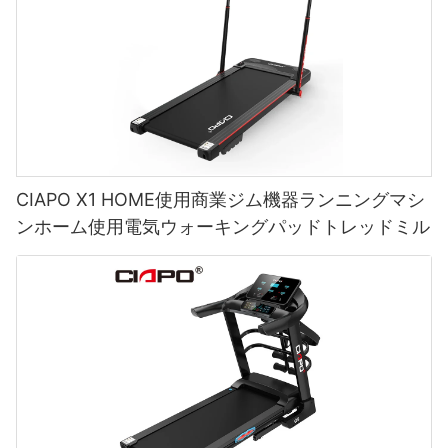
CIAPO X1 HOME使用商業ジム機器ランニングマシ
ンホーム使用電気ウォーキングパッドトレッドミル