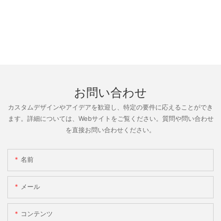
お問い合わせ
カスタムデザインやアイデアを歓迎し、特定の要件に応えることができ
ます。詳細については、Webサイトをご覧ください。質問や問い合わせ
を直接お問い合わせください。
名前
メール
コンテンツ