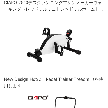
CIAPO 2510デスクランニングマシンメーカーウォ
ーキングトレッドミルミニトレッドミルホームトレ
ッドミル
New Design Hotは、Pedal Trainer Treadmillsを使
用します