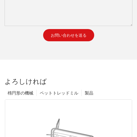
お問い合わせを送る
よろしければ
楕円形の機械
ペットトレッドミル
製品