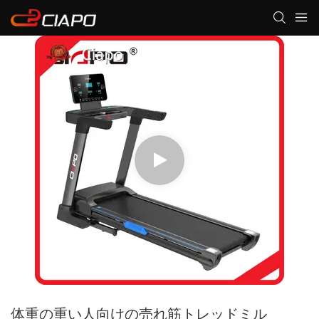
体重の重い人向けの売れ筋トレッドミル