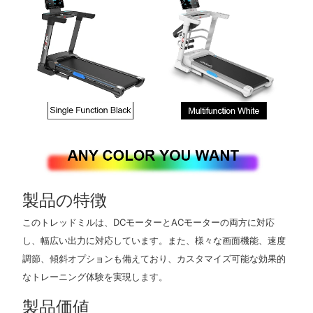
製品の特徴
このトレッドミルは、DCモーターとACモーターの両方に対応
し、幅広い出力に対応しています。また、様々な画面機能、速度
調節、傾斜オプションも備えており、カスタマイズ可能な効果的
なトレーニング体験を実現します。
製品価値