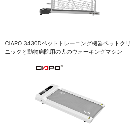
CIAPO 3430Dペットトレーニング機器ペットクリ
ニックと動物病院用の犬のウォーキングマシン