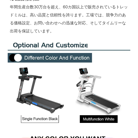
年間生産台数30万台を超え、60カ国以上で販売されているトレッ
ドミルは、高い品質と信頼性を誇ります。工場では、競争力のあ
る価格設定、お問い合わせへの迅速な対応、そしてタイムリーな
出荷を保証しています。