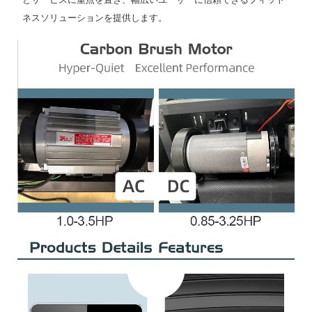
ネスソリューションを提供します。