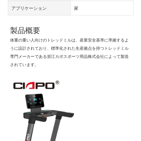
アプリケーション
家
製品概要
体重の重い人向けのトレッドミルは、産業安全基準に準拠するよ
うに設計されており、標準化された生産拠点を持つトレッドミル
専門メーカーである浙江カポスポーツ用品株式会社によって製造
されています。