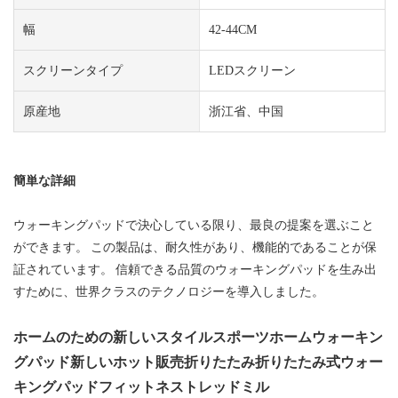
幅
42-44CM
スクリーンタイプ
LEDスクリーン
原産地
浙江省、中国
簡単な詳細
ウォーキングパッドで決心している限り、最良の提案を選ぶこと
ができます。 この製品は、耐久性があり、機能的であることが保
証されています。 信頼できる品質のウォーキングパッドを生み出
すために、世界クラスのテクノロジーを導入しました。
ホームのための新しいスタイルスポーツホームウォーキン
グパッド新しいホット販売折りたたみ折りたたみ式ウォー
キングパッドフィットネストレッドミル