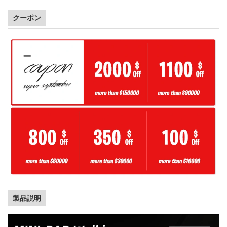
クーポン
製品説明