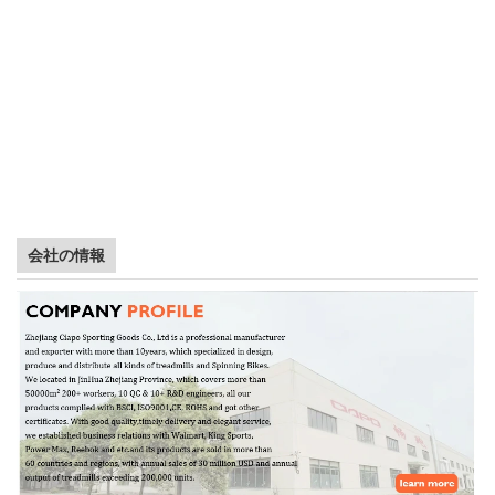
会社の情報