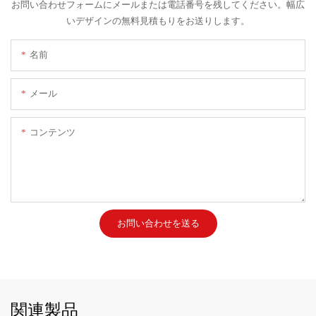
お問い合わせフォームにメールまたは電話番号を残してください。幅広
いデザインの無料見積もりをお送りします。
名前
メール
コンテンツ
お問い合わせを送る
関連製品