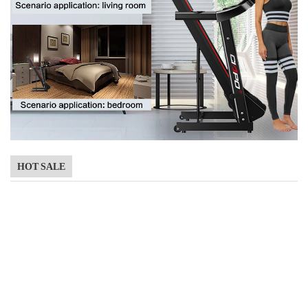
HOT SALE