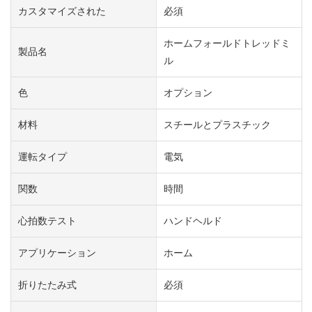
カスタマイズされた
必須
ホームフォールドトレッドミ
製品名
ル
色
オプション
材料
スチールとプラスチック
運転タイプ
電気
関数
時間
心拍数テスト
ハンドヘルド
アプリケーション
ホーム
折りたたみ式
必須