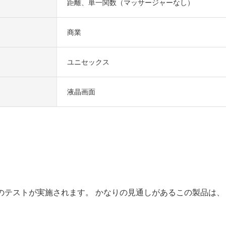
距離、単一関数（マッサージャーなし）
商業
ユニセックス
液晶画面
ために一連のテストが実施されます。 かなりの見通しがあるこの製品は、