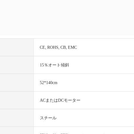
CE, ROHS, CB, EMC
15％オート傾斜
52*140cm
ACまたはDCモーター
スチール