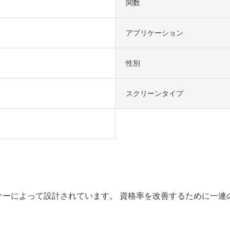
関数
アプリケーション
性別
スクリーンタイプ
外観は、プロのデザイナーによって設計されています。 資格率を改善する