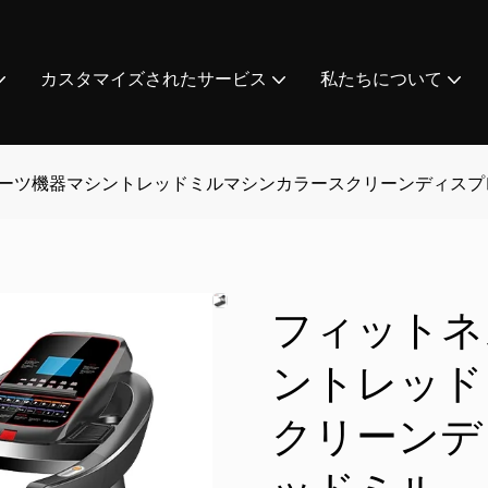
カスタマイズされたサービス
私たちについて
ーツ機器マシントレッドミルマシンカラースクリーンディスプ
フィットネ
ントレッド
クリーンデ