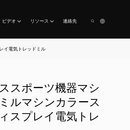
ビデオ
リソース
連絡先
レイ電気トレッドミル
ススポーツ機器マシ
ミルマシンカラース
ィスプレイ電気トレ