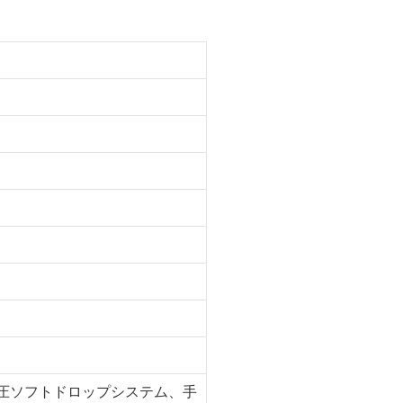
、油圧ソフトドロップシステム、手