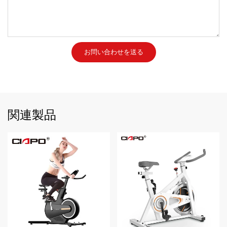
お問い合わせを送る
関連製品