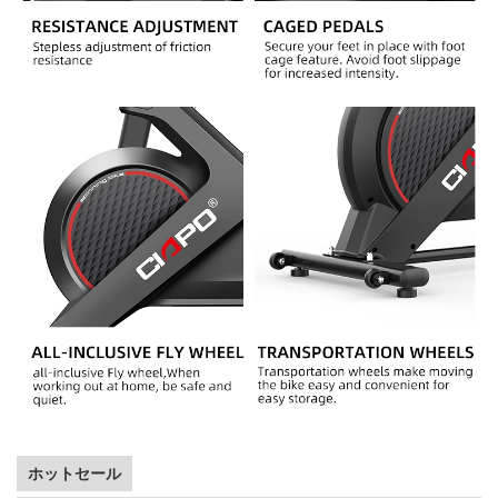
ホットセール