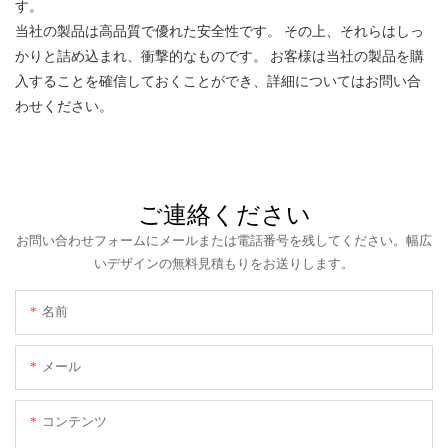
す。
当社の製品は高品質で優れた安全性です。 その上、それらはしっ
かりと詰め込まれ、衝撃的なものです。 お客様は当社の製品を購
入することを確信しておくことができ、詳細についてはお問い合
わせください。
ご連絡ください
お問い合わせフォームにメールまたは電話番号を残してください。幅広
いデザインの無料見積もりをお送りします。
名前
メール
コンテンツ