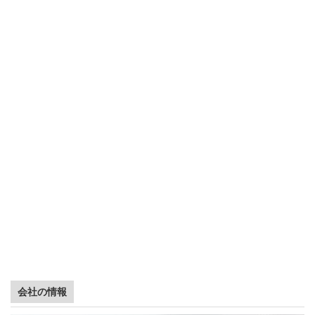
会社の情報