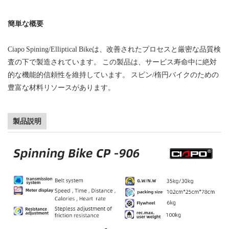
簡単な概要
Ciapo Spining/Elliptical Bikeは、改善されたプロセスと厳密な品質検
査の下で製造されています。 この製品は、サービス寿命中に絶対
的な機能的信頼性を維持しています。 スピン/楕円バイクのための
豊富な材料リソースがあります。
製品説明