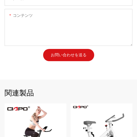
コンテンツ
お問い合わせを送る
関連製品