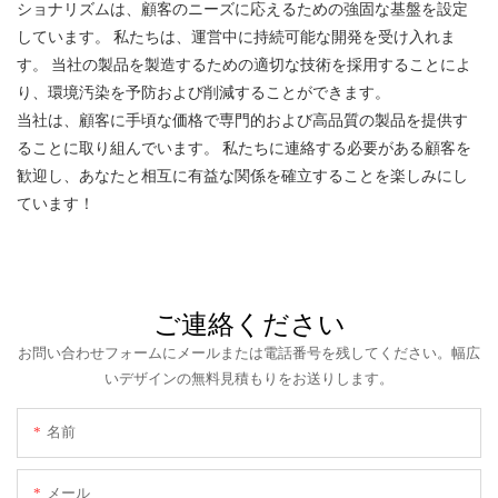
ショナリズムは、顧客のニーズに応えるための強固な基盤を設定
しています。 私たちは、運営中に持続可能な開発を受け入れま
す。 当社の製品を製造するための適切な技術を採用することによ
り、環境汚染を予防および削減することができます。
当社は、顧客に手頃な価格で専門的および高品質の製品を提供す
ることに取り組んでいます。 私たちに連絡する必要がある顧客を
歓迎し、あなたと相互に有益な関係を確立することを楽しみにし
ています！
ご連絡ください
お問い合わせフォームにメールまたは電話番号を残してください。幅広
いデザインの無料見積もりをお送りします。
名前
メール