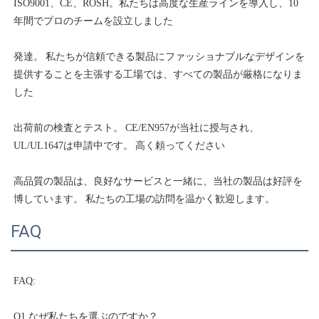
ISO9001、CE、ROSH。私たちは高度な生産ラインを導入し、10
発達。 私たちが信頼できる製品にファッショナブルなデザインを
提供することを主張する工場では、すべての製品が厳格になりま
出荷前の検査とテスト。 CE/EN957が当社に授与され、
高品質の製品は、良好なサービスと一緒に、当社の製品は好評を
FAQ