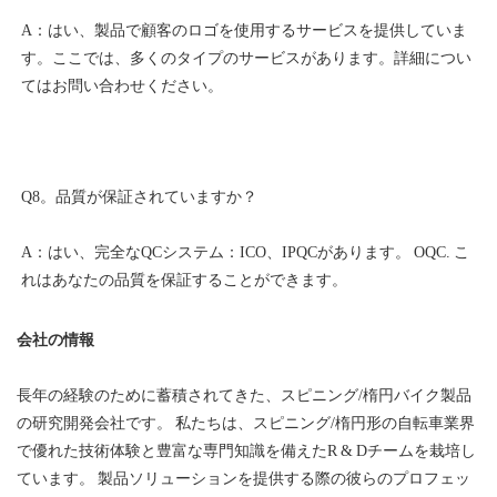
A：はい、製品で顧客のロゴを使用するサービスを提供していま
す。ここでは、多くのタイプのサービスがあります。詳細につい
A：はい、完全なQCシステム：ICO、IPQCがあります。 OQC. こ
会社の情報
長年の経験のために蓄積されてきた、スピニング/楕円バイク製品
の研究開発会社です。 私たちは、スピニング/楕円形の自転車業界
で優れた技術体験と豊富な専門知識を備えたR & Dチームを栽培し
ています。 製品ソリューションを提供する際の彼らのプロフェッ