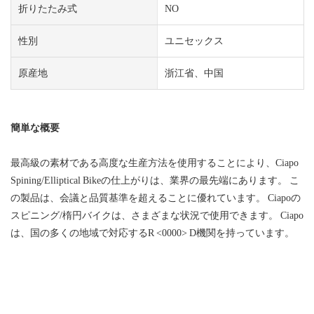
折りたたみ式
NO
性別
ユニセックス
原産地
浙江省、中国
簡単な概要
最高級の素材である高度な生産方法を使用することにより、Ciapo
Spining/Elliptical Bikeの仕上がりは、業界の最先端にあります。 こ
の製品は、会議と品質基準を超えることに優れています。 Ciapoの
スピニング/楕円バイクは、さまざまな状況で使用できます。 Ciapo
は、国の多くの地域で対応するR <0000> D機関を持っています。