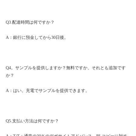
Q4。サンプルを提供しますか？無料ですか、それとも追加です