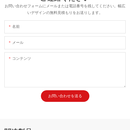
お問い合わせフォームにメールまたは電話番号を残してください。幅広
いデザインの無料見積もりをお送りします。
名前
メール
コンテンツ
お問い合わせを送る