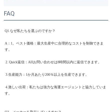
FAQ
A：1。ベスト価格：最大生産中に合理的なコストを制御できま
 4.激しい出荷：私たちは強力な海運エージェントと協力していま