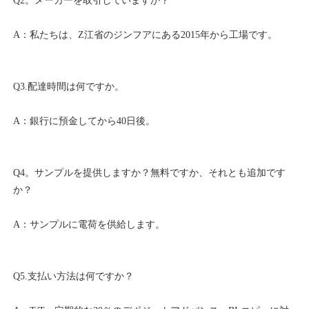
Q4。サンプルを提供しますか？無料ですか、それとも追加です