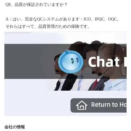
A：はい、完全なQCシステムがあります：ICO、IPQC、OQC。 
会社の情報