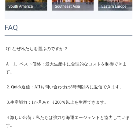
FAQ
A：1。ベスト価格：最大生産中に合理的なコストを制御できま
 4.激しい出荷：私たちは強力な海運エージェントと協力していま