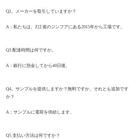
Q4。サンプルを提供しますか？無料ですか、それとも追加です