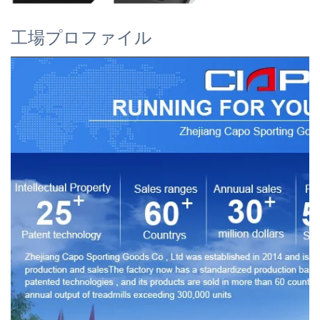
工場プロファイル