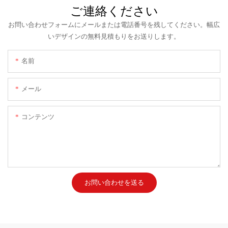
ご連絡ください
お問い合わせフォームにメールまたは電話番号を残してください。幅広
いデザインの無料見積もりをお送りします。
名前
メール
コンテンツ
お問い合わせを送る