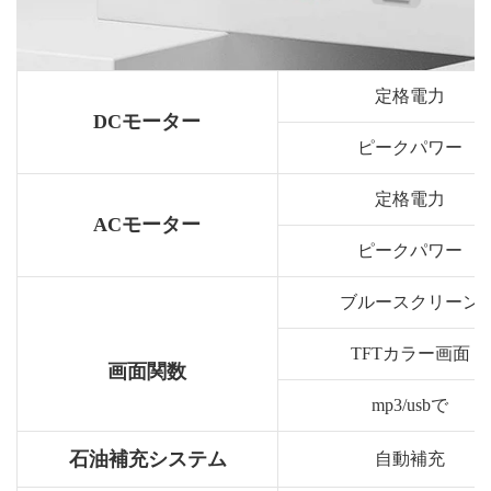
定格電力
DCモーター
ピークパワー
定格電力
ACモーター
ピークパワー
ブルースクリーン
TFTカラー画面
画面関数
mp3/usbで
石油補充システム
自動補充