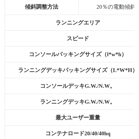
傾斜調整方法
20％の電動傾斜
ランニングエリア
スピード
コンソールパッキングサイズ（l*w*h）
ランニングデッキパッキングサイズ（L*W*H）
コンソールデッキG.W./N.W。
ランニングデッキG.W./N.W。
最大ユーザー重量
コンテナロード20/40/40hq