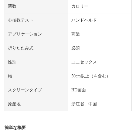
関数
カロリー
心拍数テスト
ハンドヘルド
アプリケーション
商業
折りたたみ式
必須
性別
ユニセックス
幅
50cm以上（を含む）
スクリーンタイプ
HD画面
原産地
浙江省、中国
簡単な概要