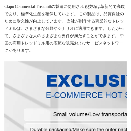
Ciapo Commercial Treadmilの製造に使用される技術は革新的で高度
であり、標準化生産を確保しています。 この製品は、品質保証の
ために耐久性が向上しています。 当社が制作する商業的なトレッ
ドミルは、さまざまな分野やシナリオに適用できます。 したがっ
て、さまざまな人のさまざまな要件が満たすことができます。 中
国の商用トレッドミル用の広範な販売およびサービスネットワー
クがあります。