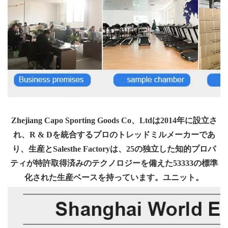
Zhejiang Capo Sporting Goods Co、Ltdは2014年に設立さ
れ、R & Dを統合するプロのトレッドミルメーカーであ
り、生産とSalesthe Factoryは、25の独立した知的プロパ
ティが特許取得済みのテクノロジーを備えた53333の標準