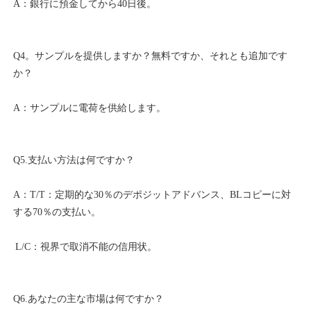
Q4。サンプルを提供しますか？無料ですか、それとも追加です
A：T/T：定期的な30％のデポジットアドバンス、BLコピーに対