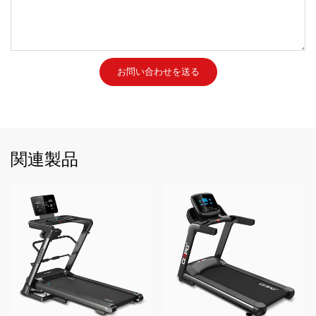
お問い合わせを送る
関連製品