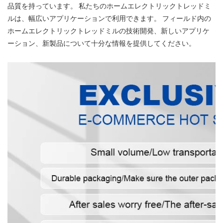
品質を持っています。 私たちのホームエレクトリックトレッドミ
ルは、幅広いアプリケーションで利用できます。 フィールド内の
ホームエレクトリックトレッドミルの技術開発、新しいアプリケ
ーション、新製品について十分な情報を提供してください。