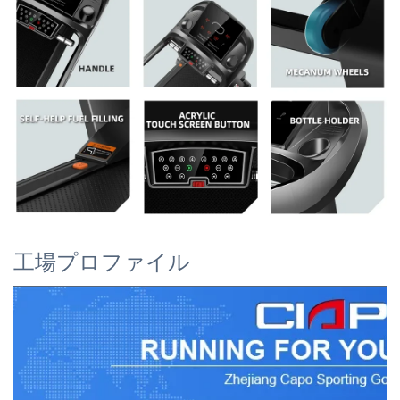
工場プロファイル