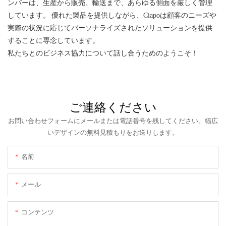
ンバーは、生産から販売、輸送まで、あらゆる側面を厳しく管理
しています。 優れた製品を提供しながら、Ciapoは顧客のニーズや
実際の状況に応じてパーソナライズされたソリューションを提供
することに専念しています。
私たちとのビジネス協力について話し合うためのようこそ！
ご連絡ください
お問い合わせフォームにメールまたは電話番号を残してください。幅広
いデザインの無料見積もりをお送りします。
名前
メール
コンテンツ