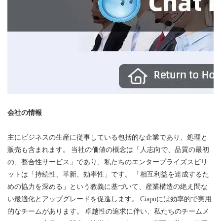
会社の情報
主にビジネスの生産に従事している包括的な企業であり、処理と
販売も含まれます。 当社の価値の概念は「人志向で、品質の最初
の、整合性サービス」であり、私たちのエンタープライズスピリ
ットは「持続性、革新、効率性」です。 「相互利益を達成するた
めの協力を深める」という教義に基づいて、産業構造の絶え間な
い最適化とアップグレードを促進します。 Ciapoには効率的で実用
的なチームがあります。 卓越性の追求に伴い、私たちのチームメ