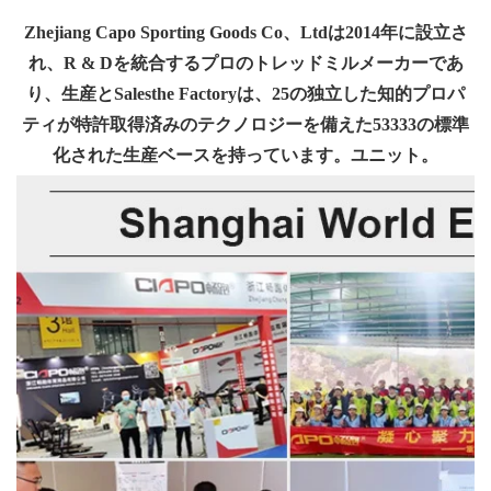
Zhejiang Capo Sporting Goods Co、Ltdは2014年に設立さ
れ、R & Dを統合するプロのトレッドミルメーカーであ
り、生産とSalesthe Factoryは、25の独立した知的プロパ
ティが特許取得済みのテクノロジーを備えた53333の標準