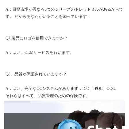
A：目標市場が異なる3つのシリーズのトレッドミルがあるからで
A：はい、完全なQCシステムがあります：ICO、IPQC、OQC。 