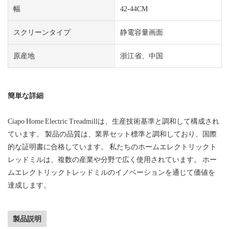
幅
42-44CM
スクリーンタイプ
静電容量画面
原産地
浙江省、中国
簡単な詳細
Ciapo Home Electric Treadmillは、生産技術基準と調和して構成され
ています。 製品の品質は、業界セット標準と調和しており、国際
的な証明書に合格しています。 私たちのホームエレクトリックト
レッドミルは、複数の産業や分野で広く使用されています。 ホー
ムエレクトリックトレッドミルのイノベーションを通じて価値を
達成します。
製品説明