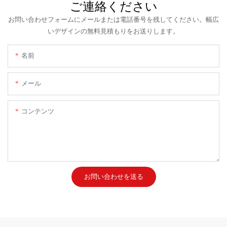
ご連絡ください
お問い合わせフォームにメールまたは電話番号を残してください。幅広
いデザインの無料見積もりをお送りします。
名前
メール
コンテンツ
お問い合わせを送る