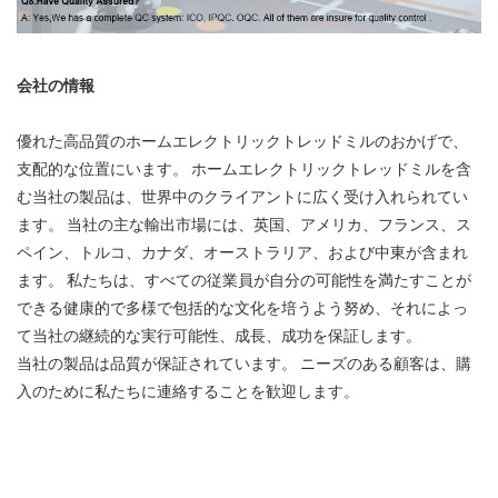
会社の情報
優れた高品質のホームエレクトリックトレッドミルのおかげで、
支配的な位置にいます。 ホームエレクトリックトレッドミルを含
む当社の製品は、世界中のクライアントに広く受け入れられてい
ます。 当社の主な輸出市場には、英国、アメリカ、フランス、ス
ペイン、トルコ、カナダ、オーストラリア、および中東が含まれ
ます。 私たちは、すべての従業員が自分の可能性を満たすことが
できる健康的で多様で包括的な文化を培うよう努め、それによっ
て当社の継続的な実行可能性、成長、成功を保証します。
当社の製品は品質が保証されています。 ニーズのある顧客は、購
入のために私たちに連絡することを歓迎します。