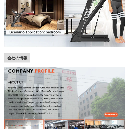
会社の情報