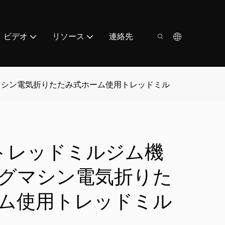
ビデオ
リソース
連絡先
グマシン電気折りたたみ式ホーム使用トレッドミル
M5トレッドミルジム機
グマシン電気折りた
ム使用トレッドミル