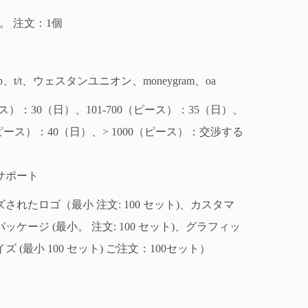
 |分。 注文：1個
d/p、t/t、ウェスタンユニオン、moneygram、oa
ース）：30（日）、101-700（ピース）：35（日）、
0（ピース）：40（日）、> 1000（ピース）：交渉する
サポート
されたロゴ（最小 注文: 100 セット)、カスタマ
ッケージ (最小。 注文: 100 セット)、グラフィッ
 (最小 100 セット) ご注文：100セット）