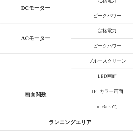
定格電力
DCモーター
ピークパワー
定格電力
ACモーター
ピークパワー
ブルースクリーン
LED画面
TFTカラー画面
画面関数
mp3/usbで
ランニングエリア