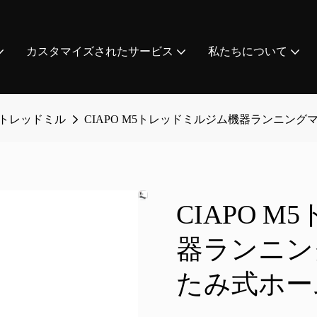
カスタマイズされたサービス
私たちについて
トレッドミル
CIAPO M5トレッドミルジム機器ランニン
CIAPO 
器ランニン
たみ式ホー