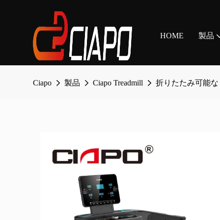
HOME
製品
Ciapo
製品
Ciapo Treadmill
折りたたみ可能な