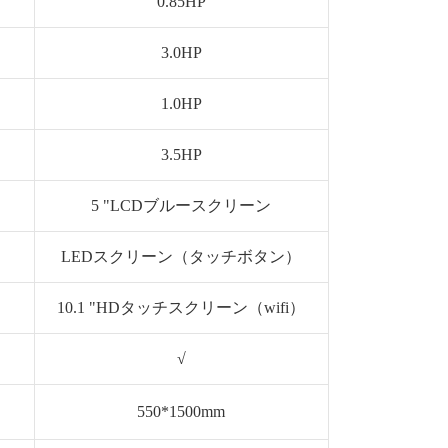
0.85HP
3.0HP
1.0HP
3.5HP
5 "LCDブルースクリーン
LEDスクリーン（タッチボタン）
10.1 "HDタッチスクリーン（wifi）
√
550*1500mm