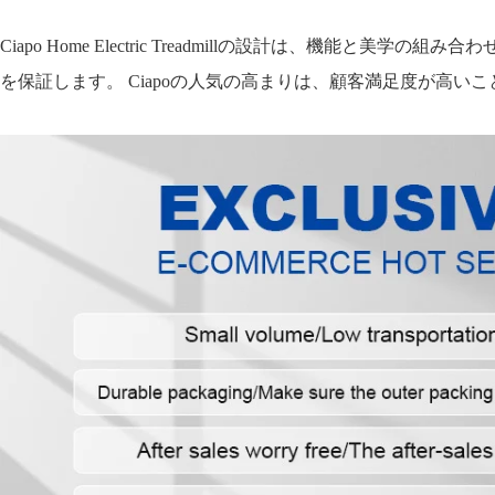
Ciapo Home Electric Treadmillの設計は、
を保証します。 Ciapoの人気の高まりは、顧客満足度が高い