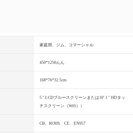
家庭用、ジム、コマーシャル
450*1250んん
168*76*32.5cm
5 '' LCDブルースクリーンまたは10'.1 '' HDタッ
チスクリーン（Wifi））
CB、ROHS、CE、EN957