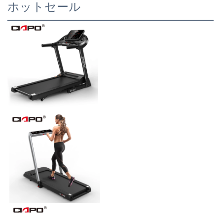
ホットセール