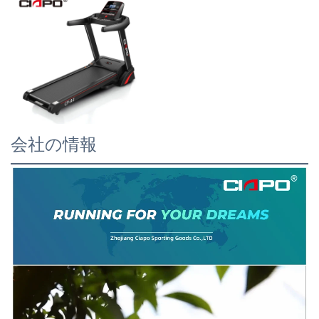
会社の情報