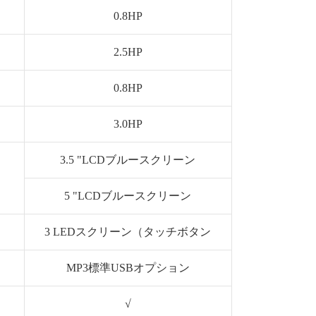
0.8HP
2.5HP
0.8HP
3.0HP
3.5 "LCDブルースクリーン
5 "LCDブルースクリーン
3 LEDスクリーン（タッチボタン
MP3標準USBオプション
√