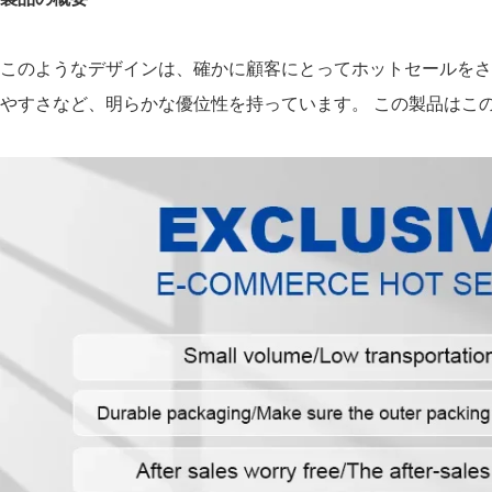
このようなデザインは、確かに顧客にとってホットセールをさ
やすさなど、明らかな優位性を持っています。 この製品はこ