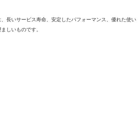
は、長いサービス寿命、安定したパフォーマンス、優れた使い
望ましいものです。