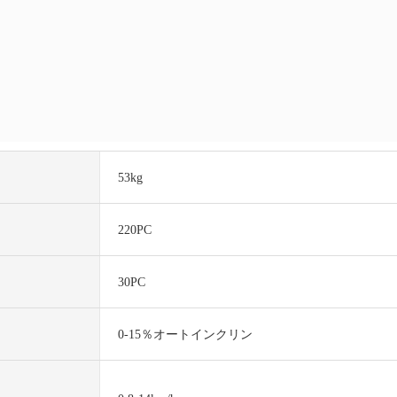
53kg
220PC
30PC
0-15％オートインクリン