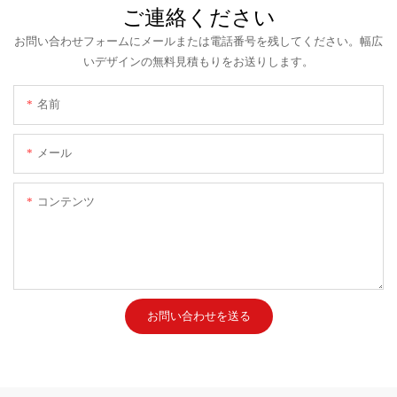
ご連絡ください
お問い合わせフォームにメールまたは電話番号を残してください。幅広
いデザインの無料見積もりをお送りします。
名前
メール
コンテンツ
お問い合わせを送る