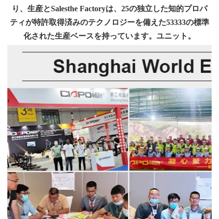
り、生産とSalesthe Factoryは、25の独立した知的プロパ
ティが特許取得済みのテクノロジーを備えた53333の標準