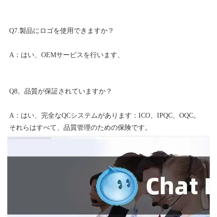
A：はい、完全なQCシステムがあります：ICO、IPQC、OQC。 