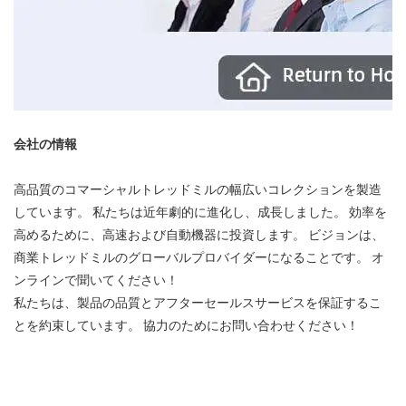
会社の情報
高品質のコマーシャルトレッドミルの幅広いコレクションを製造
しています。 私たちは近年劇的に進化し、成長しました。 効率を
高めるために、高速および自動機器に投資します。 ビジョンは、
商業トレッドミルのグローバルプロバイダーになることです。 オ
ンラインで聞いてください！
私たちは、製品の品質とアフターセールスサービスを保証するこ
とを約束しています。 協力のためにお問い合わせください！