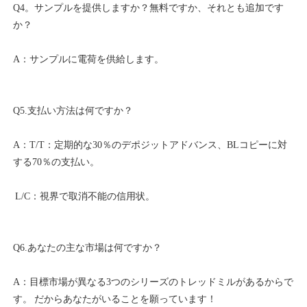
Q4。サンプルを提供しますか？無料ですか、それとも追加です
A：T/T：定期的な30％のデポジットアドバンス、BLコピーに対
A：目標市場が異なる3つのシリーズのトレッドミルがあるからで