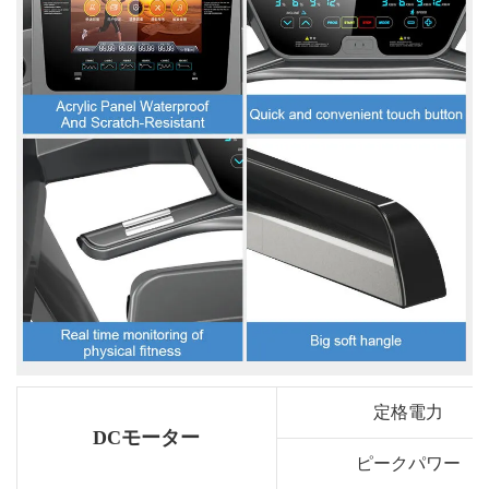
定格電力
DCモーター
ピークパワー