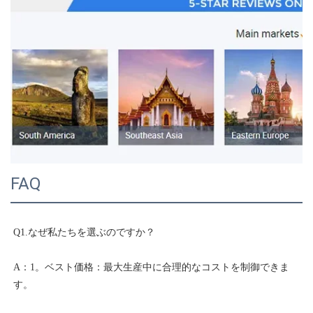
FAQ
A：1。ベスト価格：最大生産中に合理的なコストを制御できま