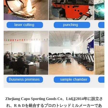
Zhejiang Capo Sporting Goods Co、Ltdは2014年に設立さ
れ、R & Dを統合するプロのトレッドミルメーカーであ