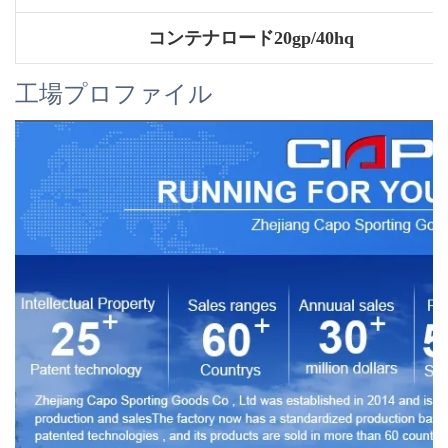
コンテナロード20gp/40hq
工場プロファイル