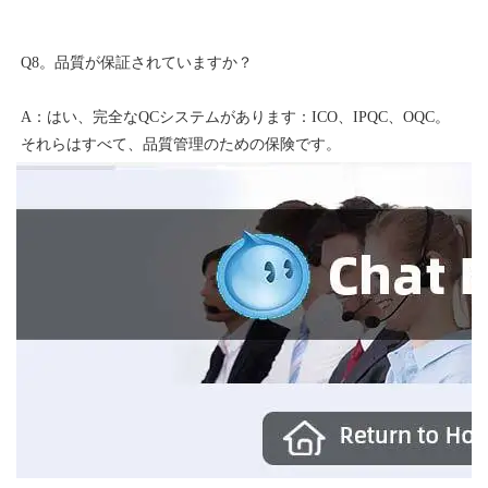
A：はい、完全なQCシステムがあります：ICO、IPQC、OQC。 