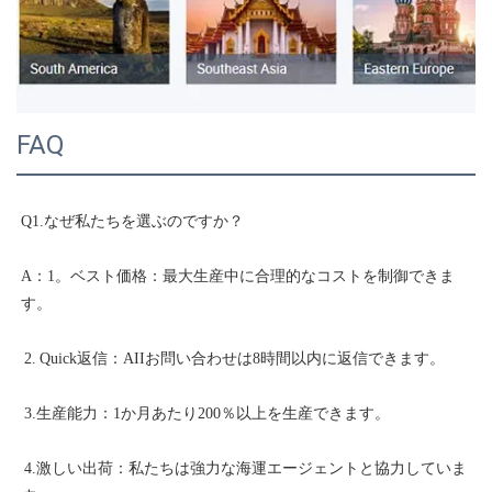
FAQ
A：1。ベスト価格：最大生産中に合理的なコストを制御できま
 4.激しい出荷：私たちは強力な海運エージェントと協力していま