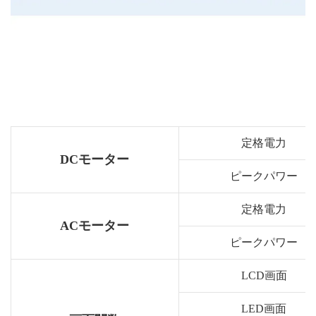
定格電力
DCモーター
ピークパワー
定格電力
ACモーター
ピークパワー
LCD画面
LED画面