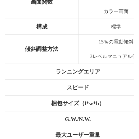
画面関数
カラー画面
構成
標準
15％の電動傾斜
傾斜調整方法
3レベルマニュアル傾
ランニングエリア
スピード
梱包サイズ（l*w*h）
G.W./N.W.
最大ユーザー重量