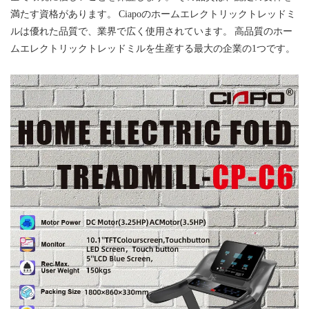
満たす資格があります。 Ciapoのホームエレクトリックトレッドミ
ルは優れた品質で、業界で広く使用されています。 高品質のホー
ムエレクトリックトレッドミルを生産する最大の企業の1つです。