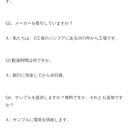
Q4。サンプルを提供しますか？無料ですか、それとも追加です