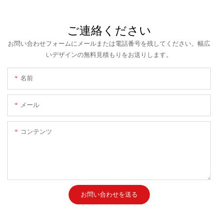
ご連絡ください
お問い合わせフォームにメールまたは電話番号を残してください。幅広
いデザインの無料見積もりをお送りします。
名前
メール
コンテンツ
お問い合わせを送る