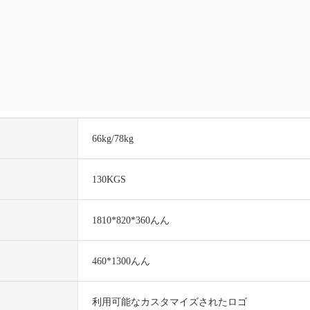
66kg/78kg
130KGS
1810*820*360んん
460*1300んん
利用可能なカスタマイズされたロゴ