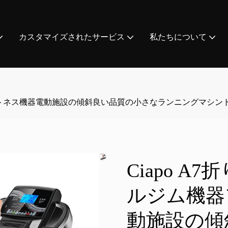
カスタマイズされたサービス
私たちについて
ィットネス機器電動施設の傾斜良い品質の小さなランニングマシン
Ciapo 
ルジム機器
動施設の傾