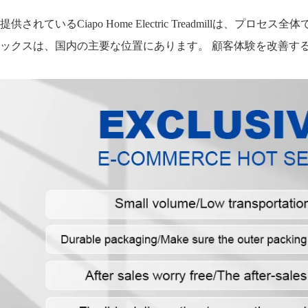
提供されているCiapo Home Electric Treadm
ックスは、国内の主要な位置にあります。 顧客体験を改善す