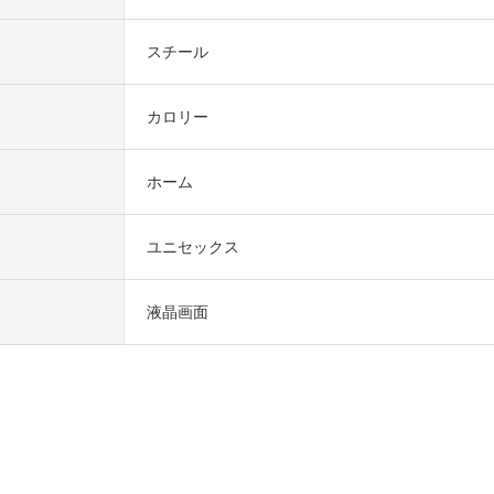
スチール
カロリー
ホーム
ユニセックス
液晶画面