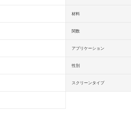
材料
関数
アプリケーション
性別
スクリーンタイプ