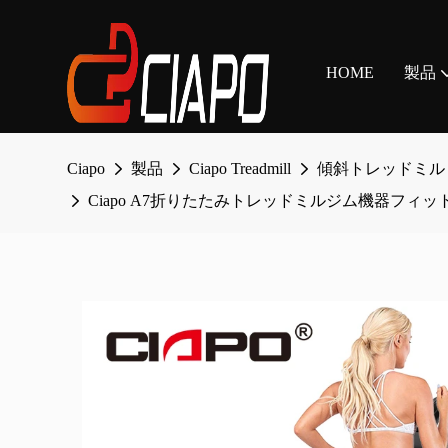
HOME
製品
Ciapo
製品
Ciapo Treadmill
傾斜トレッドミル
Ciapo A7折りたたみトレッドミルジム機器フ