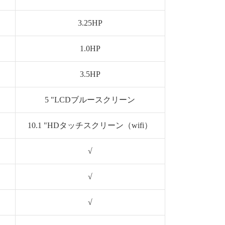
3.25HP
1.0HP
3.5HP
5 "LCDブルースクリーン
10.1 "HDタッチスクリーン（wifi）
√
√
√