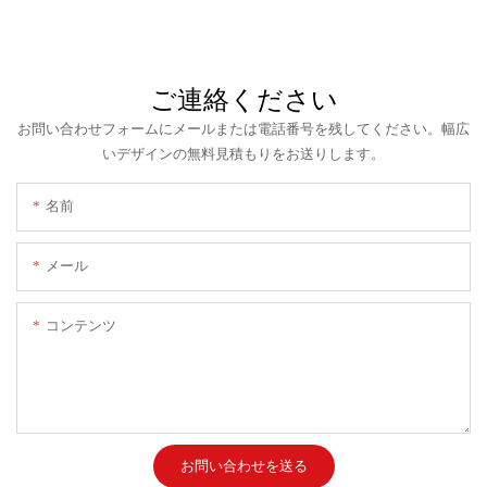
ご連絡ください
お問い合わせフォームにメールまたは電話番号を残してください。幅広
いデザインの無料見積もりをお送りします。
名前
メール
コンテンツ
お問い合わせを送る