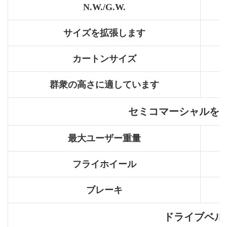
N.W./G.W.
サイズを拡張します
カートンサイズ
群衆の高さに適しています
セミコマーシャルを
最大ユーザー重量
フライホイール
ブレーキ
ドライブベル