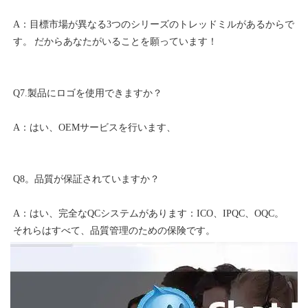
A：目標市場が異なる3つのシリーズのトレッドミルがあるからで
A：はい、完全なQCシステムがあります：ICO、IPQC、OQC。 