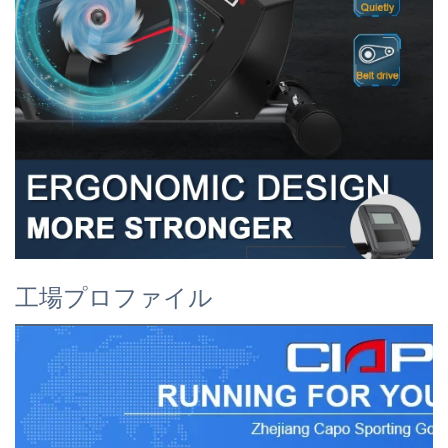
工場プロファイル