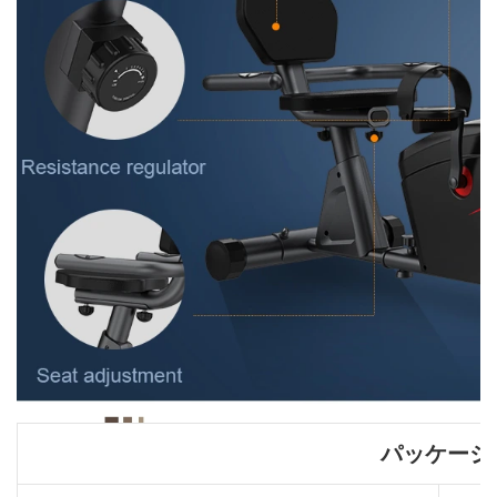
パッケージ