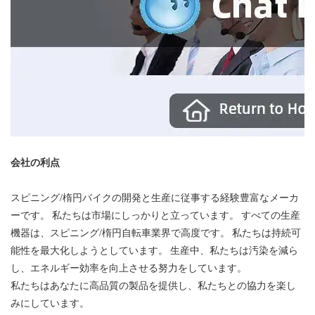
会社の利点
スピニング/楕円バイクの開発と生産に従事する経験豊富なメーカ
ーです。 私たちは市場にしっかりと立っています。 すべての生産
機器は、スピニング/楕円自転車業界で高度です。 私たちは持続可
能性を最大化しようとしています。 生産中、私たちは汚染を減ら
し、エネルギー効率を向上させる努力をしています。
私たちはあなたに高品質の製品を提供し、私たちとの協力を楽し
みにしています。