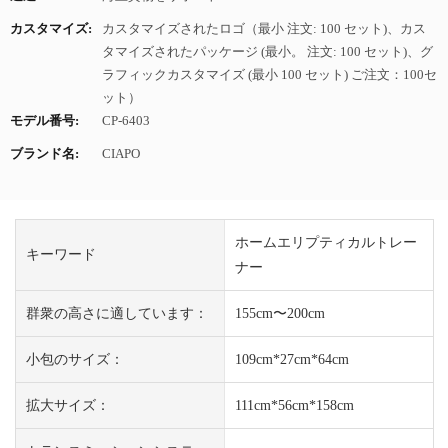
カスタマイズ:
カスタマイズされたロゴ（最小 注文: 100 セット)、カス
タマイズされたパッケージ (最小。 注文: 100 セット)、グ
ラフィックカスタマイズ (最小 100 セット) ご注文：100セ
ット）
モデル番号:
CP-6403
ブランド名:
CIAPO
ホームエリプティカルトレー
キーワード
ナー
群衆の高さに適しています：
155cm〜200cm
小包のサイズ：
109cm*27cm*64cm
拡大サイズ：
111cm*56cm*158cm