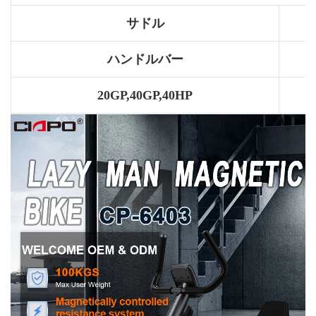
サドル
ハンドルバー
20GP,40GP,40HP