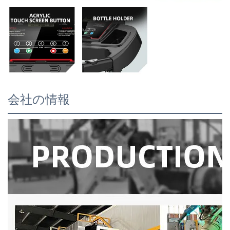
会社の情報