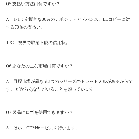
A：T/T：定期的な30％のデポジットアドバンス、BLコピーに対
A：目標市場が異なる3つのシリーズのトレッドミルがあるからで