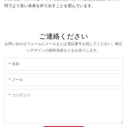
同でより良い未来を作り出すことを望んでいます。
ご連絡ください
お問い合わせフォームにメールまたは電話番号を残してください。幅広
いデザインの無料見積もりをお送りします。
名前
メール
コンテンツ