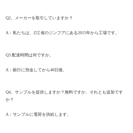
Q4。サンプルを提供しますか？無料ですか、それとも追加です