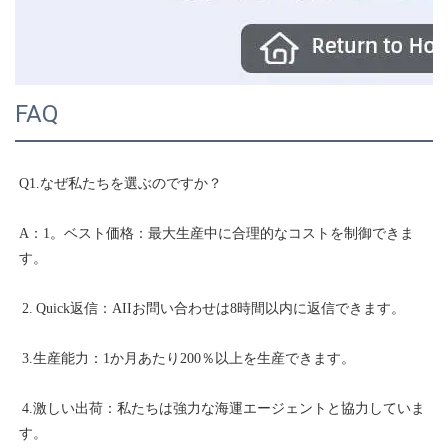
FAQ
A：1。ベスト価格：最大生産中に合理的なコストを制御できま
 4.激しい出荷：私たちは強力な海運エージェントと協力していま