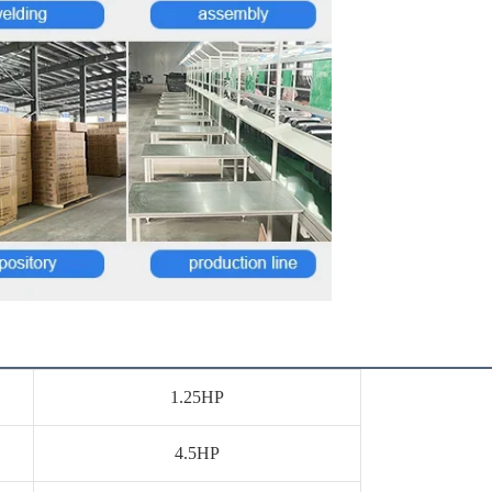
1.25HP
4.5HP