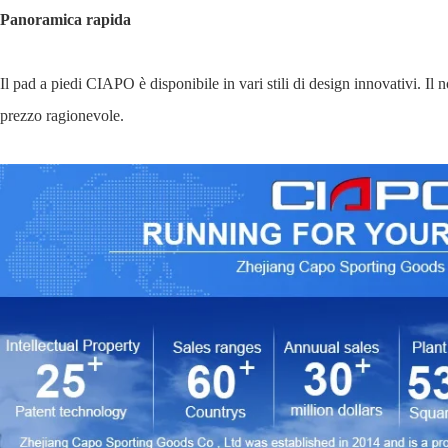
Panoramica rapida
Il pad a piedi CIAPO è disponibile in vari stili di design innovativi. Il 
prezzo ragionevole.