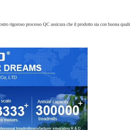
nostro rigoroso processo QC assicura che il prodotto sia con buona qualità