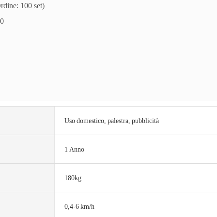
rdine: 100 set)
0
Uso domestico, palestra, pubblicità
1 Anno
180kg
0,4-6 km/h