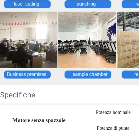
Specifiche
Potenza nominale
Motore senza spazzole
Potenza di punta