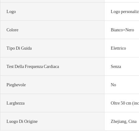
Logo
Logo personaliz
Colore
Bianco+Nero
Tipo Di Guida
Elettrico
Test Della Frequenza Cardiaca
Senza
Pieghevole
No
Larghezza
Oltre 50 cm (inc
Luogo Di Origine
Zhejiang, Cina