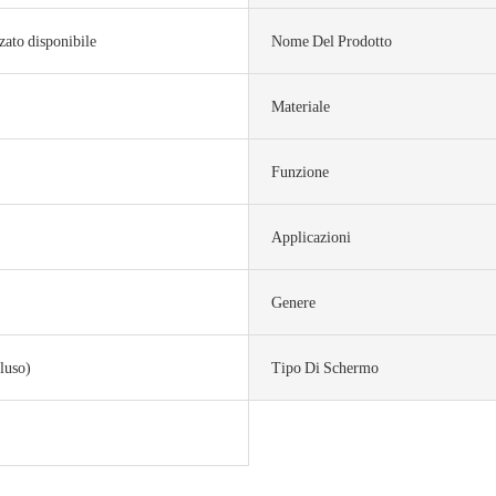
zato disponibile
Nome Del Prodotto
Materiale
Funzione
Applicazioni
Genere
luso)
Tipo Di Schermo