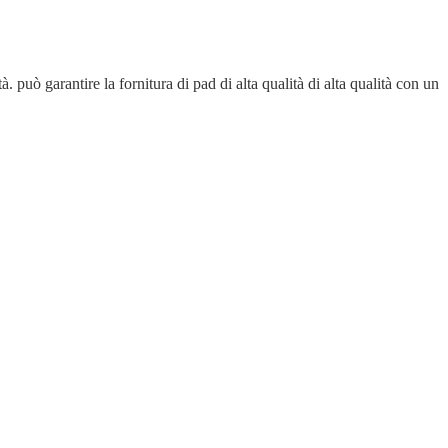
. può garantire la fornitura di pad di alta qualità di alta qualità con un