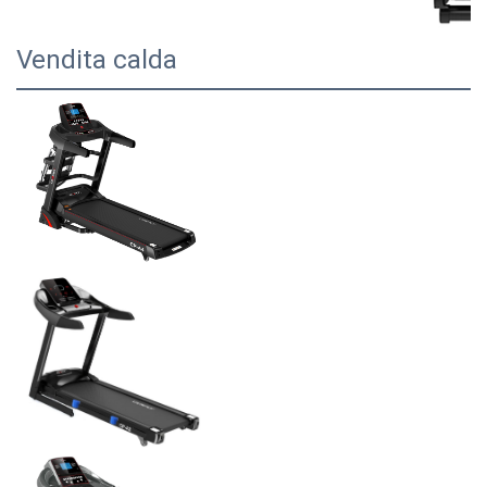
Vendita calda