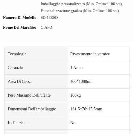
Imballaggio personalizzato (Min. Ordine: 100 set),
Personalizzazione grafica (Min. Ordine: 100 set)
Numero Di Modello:
SD-1380D
Nome Del Marchio:
CIAPO
Tecnologia
Rivestimento in vernice
Garanzia
1 Anno
Area Di Corsa
400*1080mm
Peso Massimo Dell'utente
100kg
Dimensioni Dell'imballaggio
161.5*76*15.5mm
Inclinazione
No