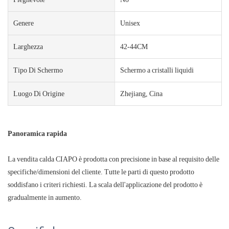
Genere
Unisex
Larghezza
42-44CM
Tipo Di Schermo
Schermo a cristalli liquidi
Luogo Di Origine
Zhejiang, Cina
Panoramica rapida
La vendita calda CIAPO è prodotta con precisione in base al requisito delle
specifiche/dimensioni del cliente. Tutte le parti di questo prodotto
soddisfano i criteri richiesti. La scala dell'applicazione del prodotto è
gradualmente in aumento.