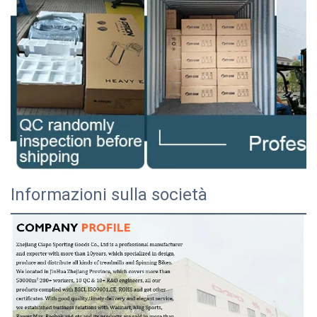
Informazioni sulla società