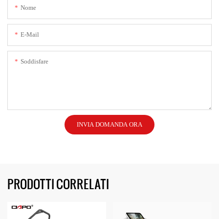
Nome
E-Mail
Soddisfare
INVIA DOMANDA ORA
PRODOTTI CORRELATI