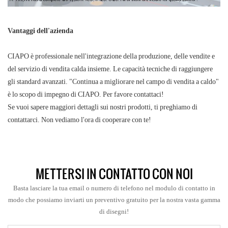
Vantaggi dell'azienda
CIAPO è professionale nell'integrazione della produzione, delle vendite e
del servizio di vendita calda insieme. Le capacità tecniche di raggiungere
gli standard avanzati. "Continua a migliorare nel campo di vendita a caldo"
è lo scopo di impegno di CIAPO. Per favore contattaci!
Se vuoi sapere maggiori dettagli sui nostri prodotti, ti preghiamo di
contattarci. Non vediamo l'ora di cooperare con te!
METTERSI IN CONTATTO CON NOI
Basta lasciare la tua email o numero di telefono nel modulo di contatto in
modo che possiamo inviarti un preventivo gratuito per la nostra vasta gamma
di disegni!