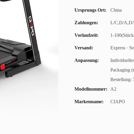
Ursprungs Ort:
China
Zahlungen:
L/C,D/A,D/
Vorlaufzeit:
1-100(Stück
Versand:
Express · Se
Anpassung:
Individuelle
Packaging (
Bestellung: 
Modellnummer:
A2
Markenname:
CIAPO