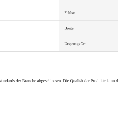
Faltbar
Breite
m
Ursprungs Ort
tandards der Branche abgeschlossen. Die Qualität der Produkte kann den