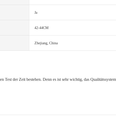
Ja
42-44CM
Zhejiang, China
 Test der Zeit bestehen. Denn es ist sehr wichtig, das Qualitätssystem