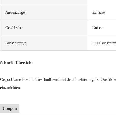
Anwendungen
Zuhause
Geschlecht
Unisex
Bildschirmtyp
LCD Bildschir
Schnelle Übersicht
Ciapo Home Electric Treadmill wird mit der Finishierung der Qualitätss
einzurichten.
Coupon