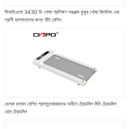
সিআইএপো 3430 ডি পোষা প্রশিক্ষণ সরঞ্জাম কুকুর পোষা ক্লিনিক এবং
প্রাণী হাসপাতালের জন্য হাঁটা মেশিন
ডেস্ক চলমান মেশিন প্রস্তুতকারকদের অধীনে ট্রেডমিল মিনি ট্রেডমিল
হোম ট্রেডমিল