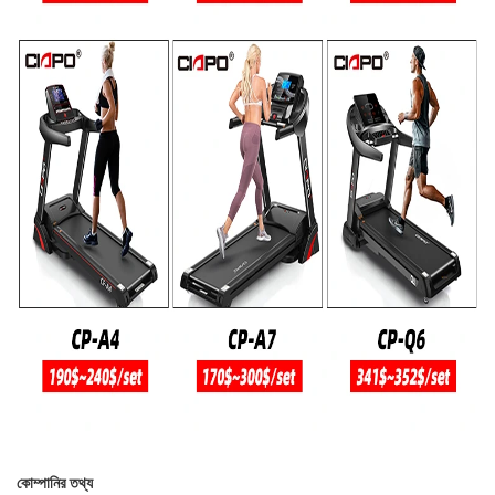
কোম্পানির তথ্য