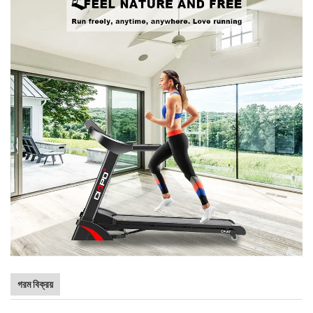
গরম বিক্রয়