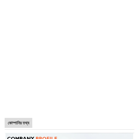
কোম্পানির তথ্য